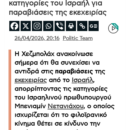
κατηγορίες του Ισραήλ για
παραβιάσεις της εκεχειρίας
26/04/2026, 20:16
Politic Team
Η Χεζμπολάχ ανακοίνωσε
σήμερα ότι θα συνεχίσει να
αντιδρά στις
παραβιάσεις
της
εκεχειρίας
από το
Ισραήλ
,
απορρίπτοντας τις κατηγορίες
του Ισραηλινού πρωθυπουργού
Μπενιαμίν
Νετανιάχου
, ο οποίος
ισχυρίζεται ότι το φιλοϊρανικό
κίνημα θέτει σε κίνδυνο την