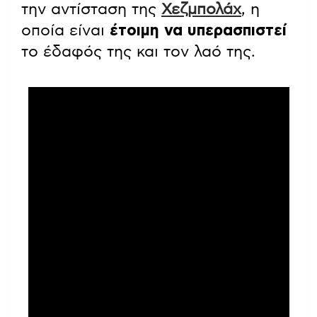
την αντίσταση της
Χεζμπολάχ
, η
οποία είναι
έτοιμη να υπερασπιστεί
το έδαφός της και τον λαό της.