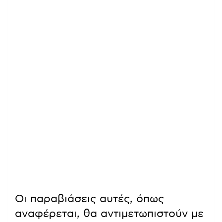
Οι παραβιάσεις αυτές, όπως
αναφέρεται, θα αντιμετωπιστούν με