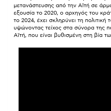
μετανάστευσης από την Αϊτή σε άρμ
εξουσία το 2020, ο αρχηγός του κρά
το 2024, έχει σκληρύνει τη πολιτική
υψώνοντας τείχος στα σύνορα της πο
Αϊτή, που είναι βυθισμένη στη βία τ