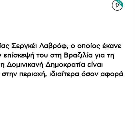
ίας Σεργκέι Λαβρόφ, ο οποίος έκανε
 επίσκεψή του στη Βραζιλία για τη
η Δομινικανή Δημοκρατία είναι
στην περιοχή, ιδιαίτερα όσον αφορά