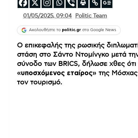
01/05/2025, 09:04
Politic Team
Ακολουθήστε το
politic.gr
στο Google News
Ο επικεφαλής της ρωσικής διπλωματ
στάση στο Σάντο Ντομίνγκο μετά την
σύνοδο των BRICS, δήλωσε χθες ότι 
«υποσχόμενος εταίρος»
της Μόσχας 
τον τουρισμό.