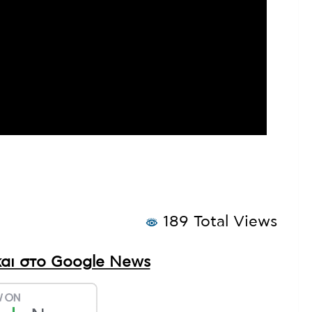
189 Total Views
αι στο Google News