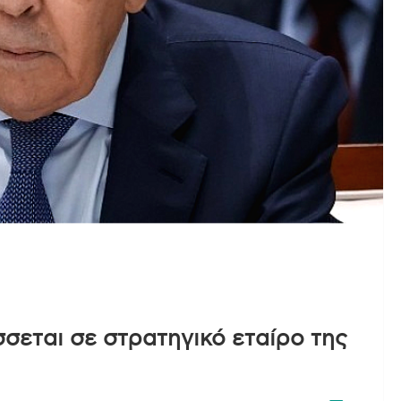
σεται σε στρατηγικό εταίρο της