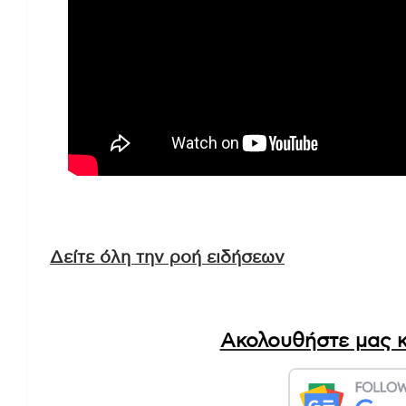
Δείτε όλη την ροή ειδήσεων
Ακολουθήστε μας κ