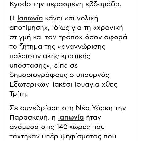
Kyodo την περασμένη εβδομάδα.
Η
Ιαπωνία
κάνει «συνολική
αποτίμηση», ιδίως για τη «χρονική
στιγμή και τον τρόπο» όσον αφορά
το ζήτημα της «αναγνώρισης
παλαιστινιακής κρατικής
υπόστασης», είπε σε
δημοσιογράφους ο υπουργός
Εξωτερικών Τακέσι Ιουάγια χθες
Τρίτη.
Σε συνεδρίαση στη Νέα Υόρκη την
Παρασκευή, η
Ιαπωνία
ήταν
ανάμεσα στις 142 χώρες που
τάχτηκαν υπέρ ψηφίσματος που