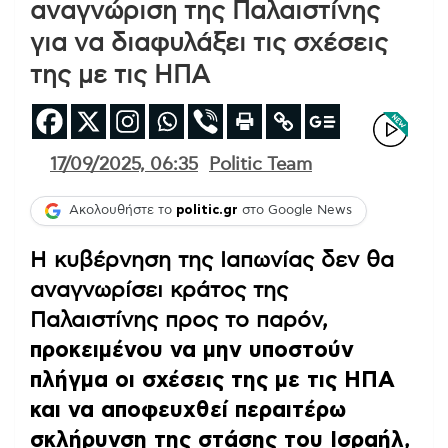
αναγνώριση της Παλαιστίνης
για να διαφυλάξει τις σχέσεις
της με τις ΗΠΑ
17/09/2025, 06:35
Politic Team
Ακολουθήστε το
politic.gr
στο Google News
Η κυβέρνηση της Ιαπωνίας δεν θα
αναγνωρίσει κράτος της
Παλαιστίνης προς το παρόν,
προκειμένου να μην υποστούν
πλήγμα οι σχέσεις της με τις ΗΠΑ
και να αποφευχθεί περαιτέρω
σκλήρυνση της στάσης του Ισραήλ
,