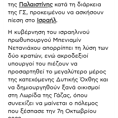
της
Παλαιστίνης
κατά τη διάρκεια
της ΓΣ, προκειμένου να ασκήσουν
πίεση στο
Ισραήλ
.
Η κυβέρνηση του ισραηλινού
πρωθυπουργού Μπενιαμίν
Νετανιάχου απορρίπτει τη λύση των
δύο κρατών, ενώ ακροδεξιοί
υπουργοί του πιέζουν να
προσαρτηθεί το μεγαλύτερο μέρος
της κατεχόμενης Δυτικής Όχθης και
να δημιουργηθούν ξανά οικισμοί
στη Λωρίδα της Γάζας, όπου
συνεχίζει να μαίνεται ο πόλεμος
που ξέσπασε την 7η Οκτωβρίου