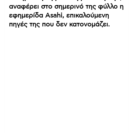
αναφέρει στο σημερινό της φύλλο η
εφημερίδα Asahi, επικαλούμενη
πηγές της που δεν κατονομάζει.