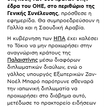
έδρα του ΟΗΕ, στο περιθώριο της
Γενικής Συνέλευσης
, πρόσθεσε η
εφημερίδα. Θα συμπροεδρεύσουν η
Γαλλία και η Σαουδική Αραβία.
Η κυβέρνηση των
ΗΠΑ
έχει καλέσει
το Τόκιο να μην προχωρήσει στην
αναγνώριση κράτους της
Παλαιστίνης
μέσω διαφόρων
διπλωματικών διαύλων, ενώ ο
γάλλος υπουργός Εξωτερικών Ζαν-
Νοέλ Μπαρό παρότρυνε σθεναρά
την ιαπωνική διπλωματία να
προχωρήσει στο διάβημα αυτό,
μετέδωσε το πρακτορείο ειδήσεων