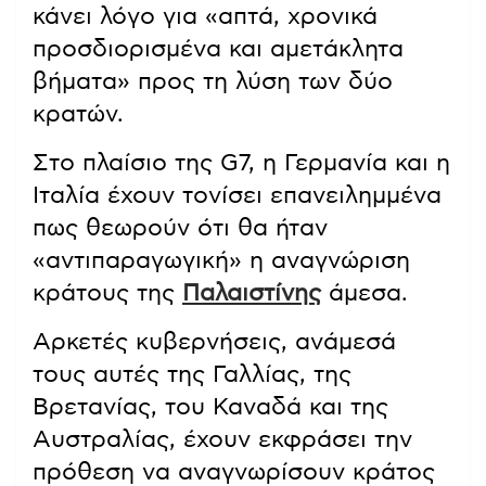
κάνει λόγο για «απτά, χρονικά
προσδιορισμένα και αμετάκλητα
βήματα» προς τη λύση των δύο
κρατών.
Στο πλαίσιο της G7, η Γερμανία και η
Ιταλία έχουν τονίσει επανειλημμένα
πως θεωρούν ότι θα ήταν
«αντιπαραγωγική» η αναγνώριση
κράτους της
Παλαιστίνης
άμεσα.
Αρκετές κυβερνήσεις, ανάμεσά
τους αυτές της Γαλλίας, της
Βρετανίας, του Καναδά και της
Αυστραλίας, έχουν εκφράσει την
πρόθεση να αναγνωρίσουν κράτος