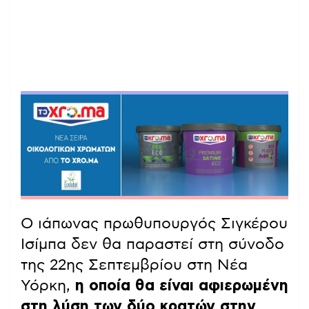
Ο ιάπωνας πρωθυπουργός Σιγκέρου
Ισίμπα δεν θα παραστεί στη σύνοδο
της 22ης Σεπτεμβρίου στη Νέα
Υόρκη,
η οποία θα είναι αφιερωμένη
στη λύση των δύο κρατών στην