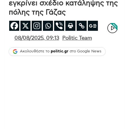
εγκρίνει σχέδιο κατάληψης της
πόλης της Γάζας
08/08/2025, 09:13
Politic Team
Ακολουθήστε το
politic.gr
στο Google News