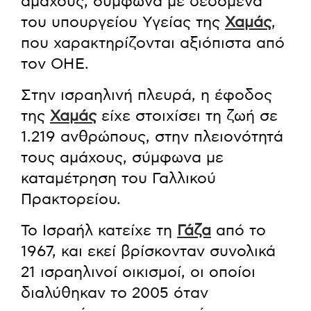
αμάχους, σύμφωνα με δεδομένα
του υπουργείου Υγείας της
Χαμάς
,
που χαρακτηρίζονται αξιόπιστα από
τον ΟΗΕ.
Στην ισραηλινή πλευρά, η έφοδος
της
Χαμάς
είχε στοιχίσει τη ζωή σε
1.219 ανθρώπους, στην πλειονότητά
τους αμάχους, σύμφωνα με
καταμέτρηση του Γαλλικού
Πρακτορείου.
Το Ισραήλ κατείχε τη
Γάζα
από το
1967, και εκεί βρίσκονταν συνολικά
21 ισραηλινοί οικισμοί, οι οποίοι
διαλύθηκαν το 2005 όταν