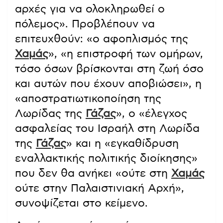
αρχές για να ολοκληρωθεί ο
πόλεμος». Προβλέπουν να
επιτευχθούν: «ο αφοπλισμός της
Χαμάς
», «η επιστροφή των ομήρων,
τόσο όσων βρίσκονται στη ζωή όσο
και αυτών που έχουν αποβιώσει», η
«αποστρατιωτικοποίηση της
Λωρίδας της
Γάζας
», ο «έλεγχος
ασφαλείας του Ισραήλ στη Λωρίδα
της
Γάζας
» και η «εγκαθίδρυση
εναλλακτικής πολιτικής διοίκησης»
που δεν θα ανήκει «ούτε στη
Χαμάς
ούτε στην Παλαιστινιακή Αρχή»,
συνοψίζεται στο κείμενο.