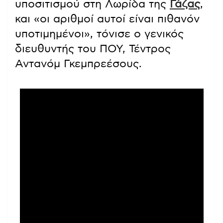
υποσιτισμού στη Λωρίδα της
Γάζας
,
και «οι αριθμοί αυτοί είναι πιθανόν
υποτιμημένοι», τόνισε ο γενικός
διευθυντής του ΠΟΥ, Τέντρος
Αντανόμ Γκεμπρεέσους.