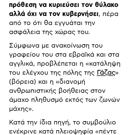
πρόθεση να κυριεύσει τον θύλακο
αλλά όχι να τον κυβερνήσει
, πέρα
από το ότι θα εγγυάται την
ασφάλεια της χώρας του.
Σύμφωνα με ανακοίνωση του
γραφείου του στα εβραϊκά και στα
αγγλικά, προβλέπεται η «κατάληψη
του ελέγχου της πόλης της
Γάζας
»
(βόρεια) και η «διανομή
ανθρωπιστικής βοήθειας στον
άμαχο πληθυσμό εκτός των ζωνών
μάχης».
Κατά την ίδια πηγή, το συμβούλιο
ενέκρινε κατά πλειοψηφία «πέντε