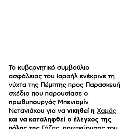
Το κυβερνητικό συμβούλιο
ασφάλειας του Ισραήλ ενέκρινε τη
νύχτα της Πέμπτης προς Παρασκευή
σχέδιο που παρουσίασε ο
πρωθυπουργός Μπενιαμίν
Νετανιάχου για να
νικηθεί η
Χαμάς
και να καταληφθεί ο έλεγχος της
πόλης της
Γάζας
, πρωτεύουσας του