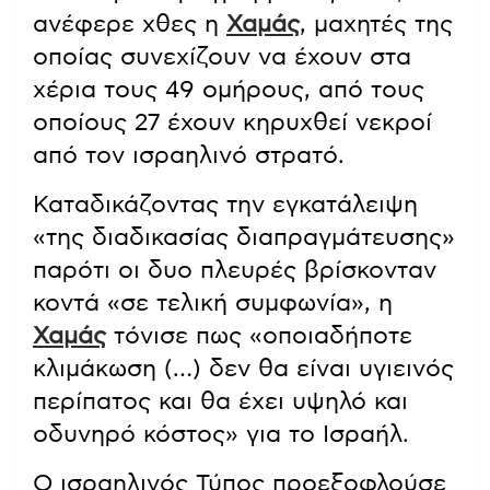
ανέφερε χθες η
Χαμάς
, μαχητές της
οποίας συνεχίζουν να έχουν στα
χέρια τους 49 ομήρους, από τους
οποίους 27 έχουν κηρυχθεί νεκροί
από τον ισραηλινό στρατό.
Καταδικάζοντας την εγκατάλειψη
«της διαδικασίας διαπραγμάτευσης»
παρότι οι δυο πλευρές βρίσκονταν
κοντά «σε τελική συμφωνία», η
Χαμάς
τόνισε πως «οποιαδήποτε
κλιμάκωση (…) δεν θα είναι υγιεινός
περίπατος και θα έχει υψηλό και
οδυνηρό κόστος» για το Ισραήλ.
Ο ισραηλινός Τύπος προεξοφλούσε