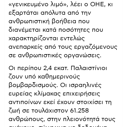
«γενικευμένο λιμό», λέει ο ΟΗΕ, κι
εξαρτάται απόλυτα από την
ανθρωπιστική βοήθεια που
διανέμεται κατά ποσότητες που
χαρακτηρίζονται εντελώς
ανεπαρκείς από τους εργαζόμενους
σε ανθρωπιστικές οργανώσεις.
Οι περίπου 2,4 εκατ. Παλαιστίνιοι
ζουν υπό καθημερινούς
βομβαρδισμούς. Οι ισραηλινές
ευρείας κλίμακας επιχειρήσεις
αντιποίνων εκεί έχουν στοιχίσει τη
ζωή σε τουλάχιστον 61.258
ανθρώπους, στην πλειονότητά τους