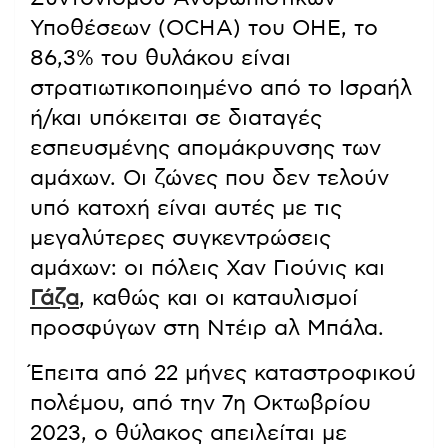
Υποθέσεων (OCHA) του ΟΗΕ, το
86,3% του θυλάκου είναι
στρατιωτικοποιημένο από το Ισραήλ
ή/και υπόκειται σε διαταγές
εσπευσμένης απομάκρυνσης των
αμάχων. Οι ζώνες που δεν τελούν
υπό κατοχή είναι αυτές με τις
μεγαλύτερες συγκεντρώσεις
αμάχων: οι πόλεις Χαν Γιούνις και
Γάζα
, καθώς και οι καταυλισμοί
προσφύγων στη Ντέιρ αλ Μπάλα.
Έπειτα από 22 μήνες καταστροφικού
πολέμου, από την 7η Οκτωβρίου
2023, ο θύλακος απειλείται με