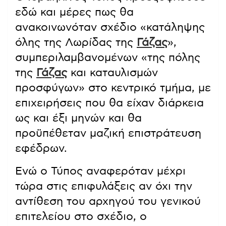
εδώ και μέρες πως θα
ανακοινωνόταν σχέδιο «κατάληψης
όλης της Λωρίδας της
Γάζας
»,
συμπεριλαμβανομένων «της πόλης
της
Γάζας
και καταυλισμών
προσφύγων» στο κεντρικό τμήμα, με
επιχειρήσεις που θα είχαν διάρκεια
ως και έξι μηνών και θα
προϋπέθεταν μαζική επιστράτευση
εφέδρων.
Ενώ ο Τύπος αναφερόταν μέχρι
τώρα στις επιφυλάξεις αν όχι την
αντίθεση του αρχηγού του γενικού
επιτελείου στο σχέδιο, ο