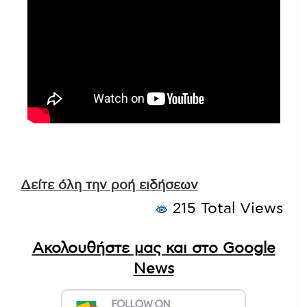
Δείτε όλη την ροή ειδήσεων
215 Total Views
Ακολουθήστε μας και στο Google
News