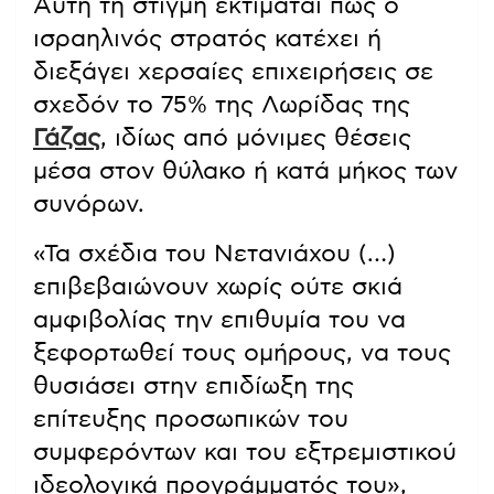
Αυτή τη στιγμή εκτιμάται πως ο
ισραηλινός στρατός κατέχει ή
διεξάγει χερσαίες επιχειρήσεις σε
σχεδόν το 75% της Λωρίδας της
Γάζας
, ιδίως από μόνιμες θέσεις
μέσα στον θύλακο ή κατά μήκος των
συνόρων.
«Τα σχέδια του Νετανιάχου (…)
επιβεβαιώνουν χωρίς ούτε σκιά
αμφιβολίας την επιθυμία του να
ξεφορτωθεί τους ομήρους, να τους
θυσιάσει στην επιδίωξη της
επίτευξης προσωπικών του
συμφερόντων και του εξτρεμιστικού
ιδεολογικά προγράμματός του»,