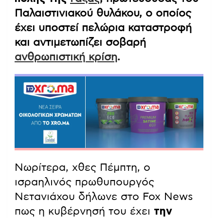
Παλαιστινιακού θυλάκου, ο οποίος
έχει υποστεί πελώρια καταστροφή
και αντιμετωπίζει σοβαρή
ανθρωπιστική κρίση
.
Νωρίτερα, χθες Πέμπτη, ο
ισραηλινός πρωθυπουργός
Νετανιάχου δήλωνε στο Fox News
πως η κυβέρνησή του έχει
την