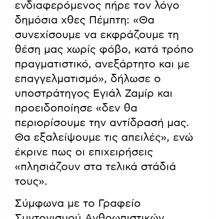
ενδιαφερόμενος πήρε τον λόγο
δημόσια χθες Πέμπτη: «Θα
συνεχίσουμε να εκφράζουμε τη
θέση μας χωρίς φόβο, κατά τρόπο
πραγματιστικό, ανεξάρτητο και με
επαγγελματισμό», δήλωσε ο
υποστράτηγος Εγιάλ Ζαμίρ και
προειδοποίησε «δεν θα
περιορίσουμε την αντίδρασή μας.
Θα εξαλείψουμε τις απειλές», ενώ
έκρινε πως οι επιχειρήσεις
«πλησιάζουν στα τελικά στάδιά
τους».
Σύμφωνα με το Γραφείο
Συντονισμού Ανθρωπιστικών