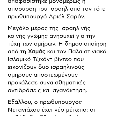
αποφασίστηκε μονομερώς η
απόσυρση του Ισραήλ από τον τότε
πρωθυπουργό Αριέλ Σαρόν.
Μεγάλο μέρος της ισραηλινής
κοινής γνώμης ανησυχεί για την
τύχη των ομήρων. Η δημοσιοποίηση
από τη
Χαμάς
και τον Παλαιστινιακό
Ισλαμικό Τζιχάντ βίντεο που
εικονίζουν δυο ισραηλινούς
ομήρους αποστεωμένους
προκάλεσε συναισθηματικές
αντιδράσεις και αγανάκτηση.
Εξάλλου, ο πρωθυπουργός
Νετανιάχου έχει νέο μέτωπο: οι