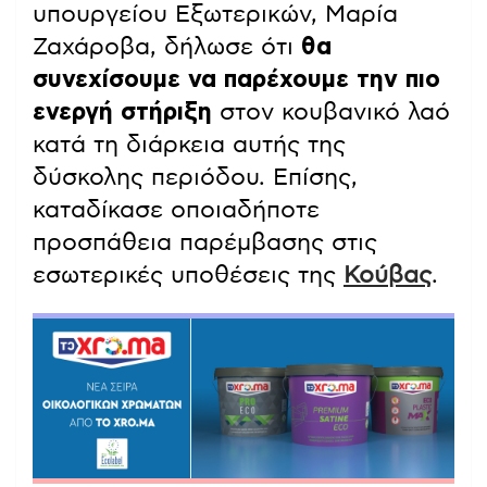
υπουργείου Εξωτερικών, Μαρία
Ζαχάροβα, δήλωσε ότι
θα
συνεχίσουμε να παρέχουμε την πιο
ενεργή στήριξη
στον κουβανικό λαό
κατά τη διάρκεια αυτής της
δύσκολης περιόδου. Επίσης,
καταδίκασε οποιαδήποτε
προσπάθεια παρέμβασης στις
εσωτερικές υποθέσεις της
Κούβας
.