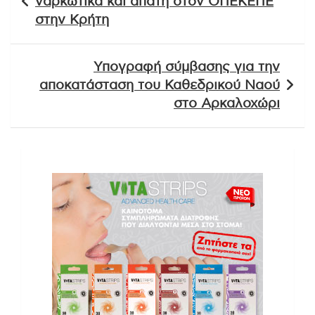
ναρκωτικά και απάτη στον ΟΠΕΚΕΠΕ
στην Κρήτη
Υπογραφή σύμβασης για την
αποκατάσταση του Καθεδρικού Ναού
στο Αρκαλοχώρι