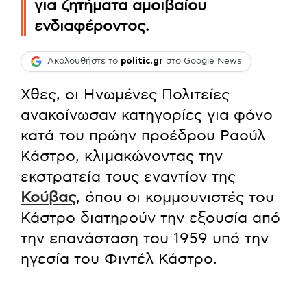
για ζητήματα αμοιβαίου
ενδιαφέροντος.
Ακολουθήστε το
politic.gr
στο Google News
Χθες, οι Ηνωμένες Πολιτείες
ανακοίνωσαν κατηγορίες για φόνο
κατά του πρώην προέδρου Ραούλ
Κάστρο, κλιμακώνοντας την
εκστρατεία τους εναντίον της
Κούβας
, όπου οι κομμουνιστές του
Κάστρο διατηρούν την εξουσία από
την επανάσταση του 1959 υπό την
ηγεσία του Φιντέλ Κάστρο.