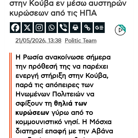
στην Κούβα εν μέσω αυστηρών
κυρώσεων από τις ΗΠΑ
21/05/2026, 13:38
Politic Team
Η Ρωσία ανακοίνωσε σήμερα
την πρόθεσή της να παρέχει
ενεργή στήριξη στην Κούβα,
παρά τις απόπειρες των
Ηνωμένων Πολιτειών να
σφίξουν τη
θηλιά των
κυρώσεων
γύρω από το
κομμουνιστικό νησί. Η Μόσχα
διατηρεί επαφή με την Αβάνα