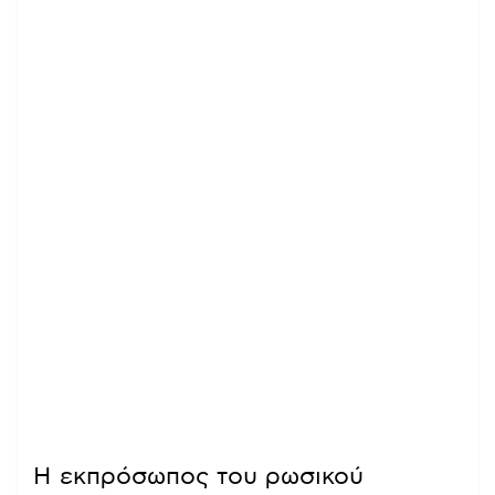
Η εκπρόσωπος του ρωσικού