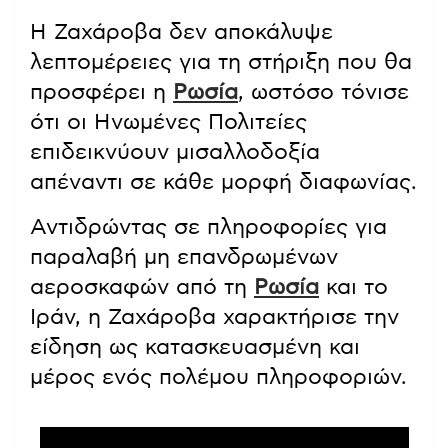
Η Ζαχάροβα δεν αποκάλυψε
λεπτομέρειες για τη στήριξη που θα
προσφέρει η
Ρωσία
, ωστόσο τόνισε
ότι οι Ηνωμένες Πολιτείες
επιδεικνύουν μισαλλοδοξία
απέναντι σε κάθε μορφή διαφωνίας.
Αντιδρώντας σε πληροφορίες για
παραλαβή μη επανδρωμένων
αεροσκαφών από τη
Ρωσία
και το
Ιράν, η Ζαχάροβα χαρακτήρισε την
είδηση ως κατασκευασμένη και
μέρος ενός πολέμου πληροφοριών.