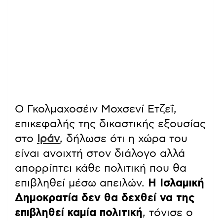
Ο Γκολμαχοσέιν Μοχσενί Ετζεΐ,
επικεφαλής της δικαστικής εξουσίας
στο
Ιράν
, δήλωσε ότι η χώρα του
είναι ανοιχτή στον διάλογο αλλά
απορρίπτει κάθε πολιτική που θα
επιβληθεί μέσω απειλών.
Η Ισλαμική
Δημοκρατία δεν θα δεχθεί να της
επιβληθεί καμία πολιτική
, τόνισε ο