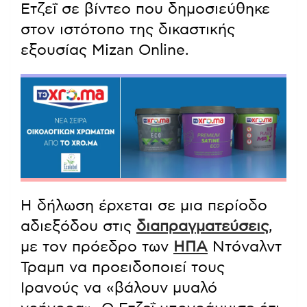
Ετζεΐ σε βίντεο που δημοσιεύθηκε
στον ιστότοπο της δικαστικής
εξουσίας Mizan Online.
Η δήλωση έρχεται σε μια περίοδο
αδιεξόδου στις
διαπραγματεύσεις
,
με τον πρόεδρο των
ΗΠΑ
Ντόναλντ
Τραμπ να προειδοποιεί τους
Ιρανούς να «βάλουν μυαλό