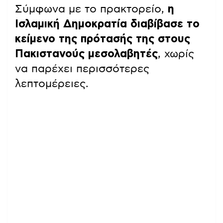
Σύμφωνα με το πρακτορείο,
η
Ισλαμική Δημοκρατία διαβίβασε το
κείμενο της πρότασής της στους
Πακιστανούς μεσολαβητές
, χωρίς
να παρέχει περισσότερες
λεπτομέρειες.