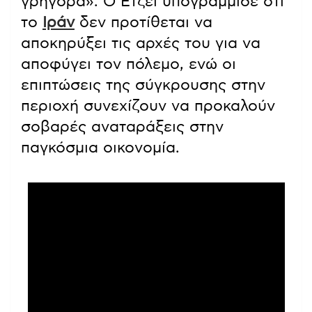
γρήγορα». Ο Ετζεΐ υπογράμμισε ότι
το
Ιράν
δεν προτίθεται να
αποκηρύξει τις αρχές του για να
αποφύγει τον πόλεμο, ενώ οι
επιπτώσεις της σύγκρουσης στην
περιοχή συνεχίζουν να προκαλούν
σοβαρές αναταράξεις στην
παγκόσμια οικονομία.