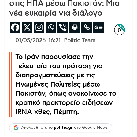
στις ΗΠΑ μέσω Πακιστάν: Μια
νέα ευκαιρία για διάλογο
01/05/2026, 16:21
Politic Team
Το Ιράν παρουσίασε την
τελευταία του πρόταση για
διαπραγματεύσεις με τις
Ηνωμένες Πολιτείες μέσω
Πακιστάν, όπως ανακοίνωσε το
κρατικό πρακτορείο ειδήσεων
IRNA χθες, Πέμπτη.
Ακολουθήστε το
politic.gr
στο Google News