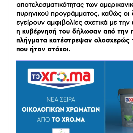
αποτελεσματικότητας των αμερικανικ
πυρηνικού προγράμματος, καθώς οι 
εγείρουν αμφιβολίες σχετικά με την
η κυβέρνησή του δήλωσαν από την π
πλήγματα κατέστρεψαν ολοσχερώς τι
που ήταν στόχοι.