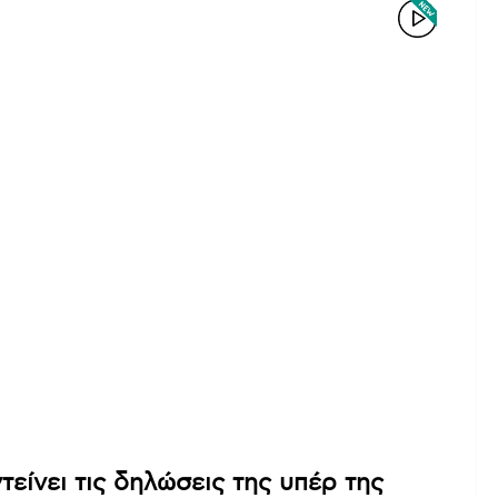
είνει τις δηλώσεις της υπέρ της