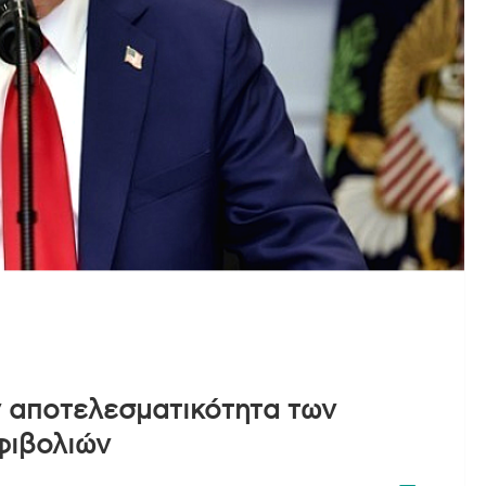
ν αποτελεσματικότητα των
φιβολιών