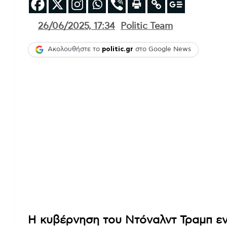
26/06/2025, 17:34
Politic Team
Ακολουθήστε το
politic.gr
στο Google News
Η κυβέρνηση του Ντόναλντ Τραμπ εντ