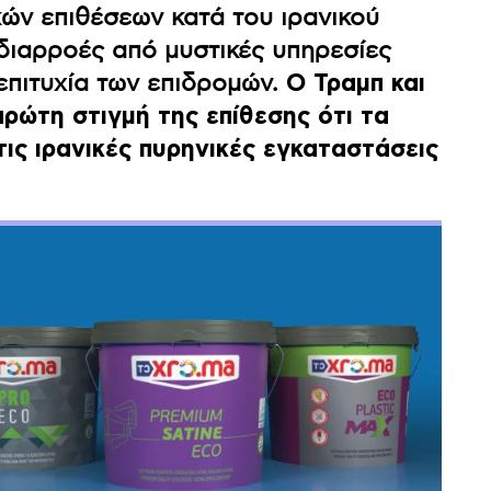
ών επιθέσεων κατά του ιρανικού
διαρροές από μυστικές υπηρεσίες
 επιτυχία των επιδρομών.
Ο Τραμπ και
ρώτη στιγμή της επίθεσης ότι τα
ς ιρανικές πυρηνικές εγκαταστάσεις