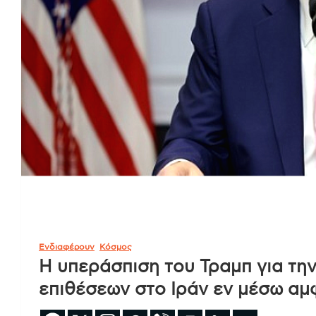
Ενδιαφέρουν
Κόσμος
Η υπεράσπιση του Τραμπ για τη
επιθέσεων στο Ιράν εν μέσω αμ