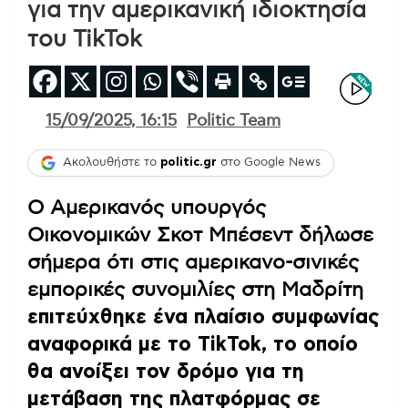
για την αμερικανική ιδιοκτησία
του TikTok
15/09/2025, 16:15
Politic Team
Ακολουθήστε το
politic.gr
στο Google News
Ο Αμερικανός υπουργός
Οικονομικών Σκοτ Μπέσεντ δήλωσε
σήμερα ότι στις αμερικανο-σινικές
εμπορικές συνομιλίες στη Μαδρίτη
επιτεύχθηκε ένα πλαίσιο συμφωνίας
αναφορικά με το TikTok, το οποίο
θα ανοίξει τον δρόμο για τη
μετάβαση της πλατφόρμας σε