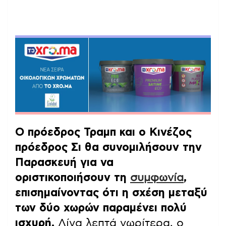
Ο πρόεδρος Τραμπ και ο Κινέζος
πρόεδρος Σι θα συνομιλήσουν την
Παρασκευή για να
οριστικοποιήσουν τη
συμφωνία
,
επισημαίνοντας ότι η σχέση μεταξύ
των δύο χωρών παραμένει πολύ
ισχυρή.
Λίγα λεπτά νωρίτερα, ο