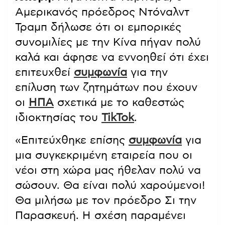
Αμερικανός πρόεδρος Ντόναλντ
Τραμπ δήλωσε ότι οι εμπορικές
συνομιλίες με την Κίνα πήγαν πολύ
καλά και άφησε να εννοηθεί ότι έχει
επιτευχθεί
συμφωνία
για την
επίλυση των ζητημάτων που έχουν
οι
ΗΠΑ
σχετικά με το καθεστώς
ιδιοκτησίας του
TikTok
.
«Επιτεύχθηκε επίσης
συμφωνία
για
μια συγκεκριμένη εταιρεία που οι
νέοι στη χώρα μας ήθελαν πολύ να
σώσουν. Θα είναι πολύ χαρούμενοι!
Θα μιλήσω με τον πρόεδρο Σι την
Παρασκευή. Η σχέση παραμένει