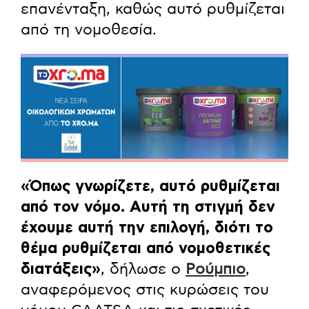
επανένταξη, καθώς αυτό ρυθμίζεται
από τη νομοθεσία.
«Όπως γνωρίζετε, αυτό ρυθμίζεται
από τον νόμο. Αυτή τη στιγμή δεν
έχουμε αυτή την επιλογή, διότι το
θέμα ρυθμίζεται από νομοθετικές
διατάξεις»
, δήλωσε ο
Ρούμπιο
,
αναφερόμενος στις κυρώσεις του