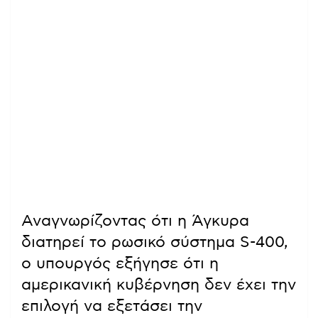
Αναγνωρίζοντας ότι η Άγκυρα
διατηρεί το ρωσικό σύστημα S-400,
ο υπουργός εξήγησε ότι η
αμερικανική κυβέρνηση δεν έχει την
επιλογή να εξετάσει την