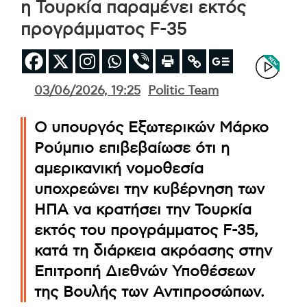
η Τουρκία παραμένει εκτός
προγράμματος F-35
03/06/2026, 19:25
Politic Team
Ο υπουργός Εξωτερικών Μάρκο
Ρούμπιο επιβεβαίωσε ότι η
αμερικανική νομοθεσία
υποχρεώνει την κυβέρνηση των
ΗΠΑ να κρατήσει την Τουρκία
εκτός του προγράμματος F-35,
κατά τη διάρκεια ακρόασης στην
Επιτροπή Διεθνών Υποθέσεων
της Βουλής των Αντιπροσώπων.