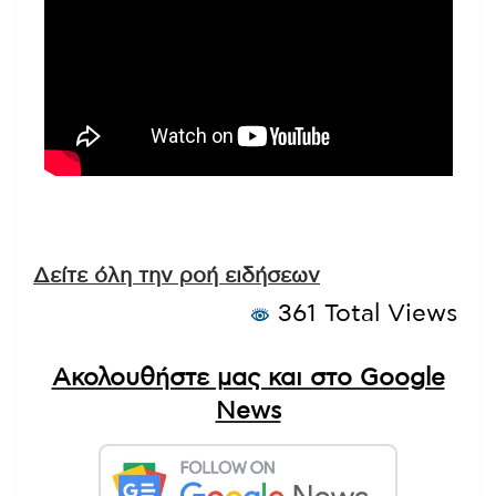
Δείτε όλη την ροή ειδήσεων
361 Total Views
Ακολουθήστε μας και στο Google
News