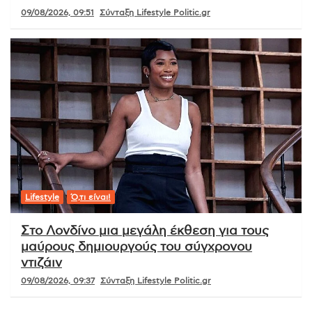
09/08/2026, 09:51
Σύνταξη Lifestyle Politic.gr
Lifestyle
Ό,τι είναι!
Στο Λονδίνο μια μεγάλη έκθεση για τους
μαύρους δημιουργούς του σύγχρονου
ντιζάιν
09/08/2026, 09:37
Σύνταξη Lifestyle Politic.gr