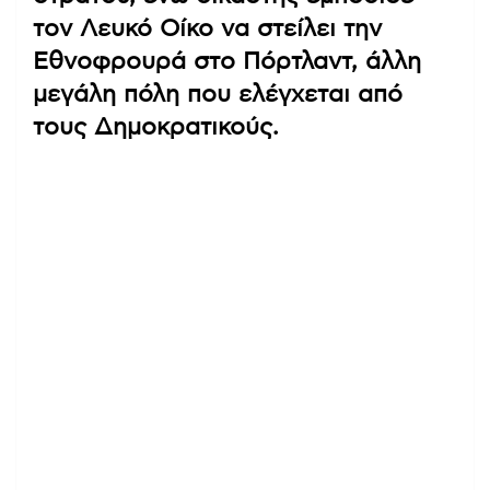
τον Λευκό Οίκο να στείλει την
Εθνοφρουρά στο Πόρτλαντ, άλλη
μεγάλη πόλη που ελέγχεται από
τους Δημοκρατικούς.