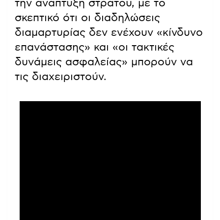
την ανάπτυξη στρατού, με το
σκεπτικό ότι οι διαδηλώσεις
διαμαρτυρίας δεν ενέχουν «κίνδυνο
επανάστασης» και «οι τακτικές
δυνάμεις ασφαλείας» μπορούν να
τις διαχειριστούν.