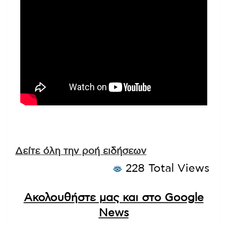
Δείτε όλη την ροή ειδήσεων
228 Total Views
Ακολουθήστε μας και στο Google
News