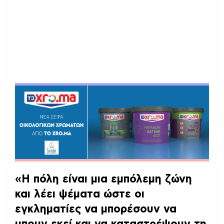
«Η πόλη είναι μια εμπόλεμη ζώνη
και λέει ψέματα ώστε οι
εγκληματίες να μπορέσουν να