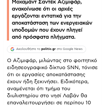
Μοχαμάντ Σαντέκ Αζιμιφάρ,
ανακοίνωσε ότι οι αρχές
εργάζονται εντατικά για την
αποκατάσταση των ενεργειακών
υποδομών που έχουν πληγεί
από πρόσφατα πλήγματα.
Ακολουθήστε το
politic.gr
στο Google News
Ο Αζιμιφάρ, μιλώντας στο φοιτητικό
ειδησεογραφικό δίκτυο SNN, τόνισε
ότι οι εργασίες αποκατάστασης
έχουν ήδη ξεκινήσει. Ειδικότερα,
αναμένεται ότι τμήμα του
διυλιστηρίου στο νησί Λαβάν θα
επαναλειτουργήσει σε περίπου 10