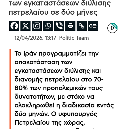
των εγκαταστάσεων διύλισης
πετρελαίου σε δύο μήνες
12/04/2026, 13:17
Politic Team
Το Ιράν προγραμματίζει την
αποκατάσταση των
εγκαταστάσεων διύλισης και
διανομής πετρελαίου στο 70-
80% των προπολεμικών τους
δυνατοτήτων, με στόχο να
ολοκληρωθεί η διαδικασία εντός
δύο μηνών. Ο υφυπουργός
Πετρελαίου της χώρας,