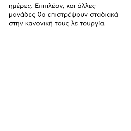
ημέρες. Επιπλέον, και άλλες
μονάδες θα επιστρέψουν σταδιακά
στην κανονική τους λειτουργία.