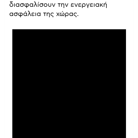
διασφαλίσουν την ενεργειακή
ασφάλεια της χώρας.