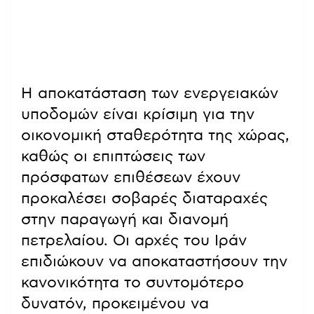
Η αποκατάσταση των ενεργειακών
υποδομών είναι κρίσιμη για την
οικονομική σταθερότητα της χώρας,
καθώς οι επιπτώσεις των
πρόσφατων επιθέσεων έχουν
προκαλέσει σοβαρές διαταραχές
στην παραγωγή και διανομή
πετρελαίου. Οι αρχές του Ιράν
επιδιώκουν να αποκαταστήσουν την
κανονικότητα το συντομότερο
δυνατόν, προκειμένου να