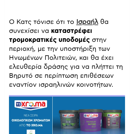
Ο Κατς τόνισε ότι το
Ισραήλ
θα
συνεχίσει να
καταστρέφει
τρομοκρατικές υποδομές
στην
περιοχή, με την υποστήριξη των
Ηνωμένων Πολιτειών, και θα έχει
ελευθερία δράσης για να πλήττει τη
Βηρυτό σε περίπτωση επιθέσεων
εναντίον ισραηλινών κοινοτήτων.