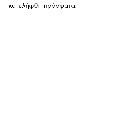
κατελήφθη πρόσφατα.