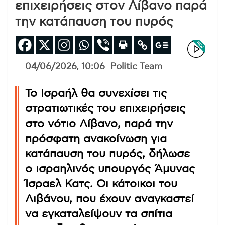
επιχειρήσεις στον Λίβανο παρά
την κατάπαυση του πυρός
04/06/2026, 10:06
Politic Team
Το Ισραήλ θα συνεχίσει τις
στρατιωτικές του επιχειρήσεις
στο νότιο Λίβανο, παρά την
πρόσφατη ανακοίνωση για
κατάπαυση του πυρός, δήλωσε
ο ισραηλινός υπουργός Άμυνας
Ίσραελ Κατς. Οι κάτοικοι του
Λιβάνου, που έχουν αναγκαστεί
να εγκαταλείψουν τα σπίτια