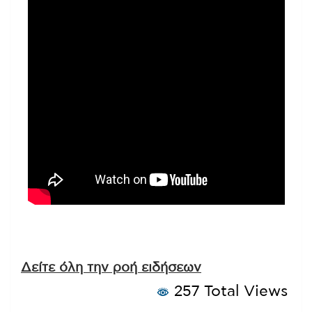
Δείτε όλη την ροή ειδήσεων
257 Total Views