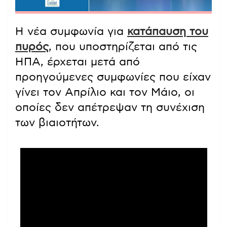
Η νέα συμφωνία για
κατάπαυση του
πυρός
, που υποστηρίζεται από τις
ΗΠΑ, έρχεται μετά από
προηγούμενες συμφωνίες που είχαν
γίνει τον Απρίλιο και τον Μάιο, οι
οποίες δεν απέτρεψαν τη συνέχιση
των βιαιοτήτων.