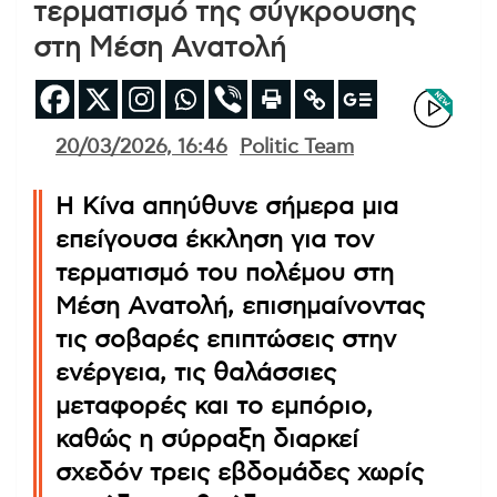
τερματισμό της σύγκρουσης
στη Μέση Ανατολή
20/03/2026, 16:46
Politic Team
Η Κίνα απηύθυνε σήμερα μια
επείγουσα έκκληση για τον
τερματισμό του πολέμου στη
Μέση Ανατολή, επισημαίνοντας
τις σοβαρές επιπτώσεις στην
ενέργεια, τις θαλάσσιες
μεταφορές και το εμπόριο,
καθώς η σύρραξη διαρκεί
σχεδόν τρεις εβδομάδες χωρίς