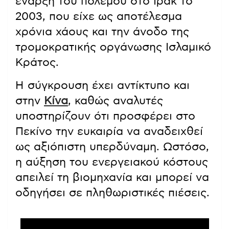
έναρξη του πολέμου στο Ιράκ το
2003, που είχε ως αποτέλεσμα
χρόνια χάους και την άνοδο της
τρομοκρατικής οργάνωσης Ισλαμικό
Κράτος.
Η σύγκρουση έχει αντίκτυπο και
στην
Κίνα
, καθώς αναλυτές
υποστηρίζουν ότι προσφέρει στο
Πεκίνο την ευκαιρία να αναδειχθεί
ως αξιόπιστη υπερδύναμη. Ωστόσο,
η αύξηση του ενεργειακού κόστους
απειλεί τη βιομηχανία και μπορεί να
οδηγήσει σε πληθωριστικές πιέσεις.