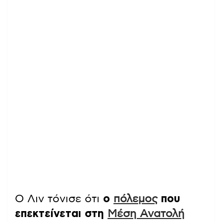
Ο Λιν τόνισε ότι
ο
πόλεμος
που
επεκτείνεται στη
Μέση Ανατολή