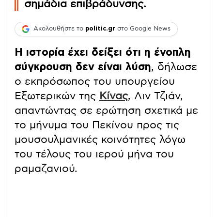
σημάδια επιβράδυνσης.
Ακολουθήστε το
politic.gr
στο Google News
Η ιστορία έχει δείξει ότι η ένοπλη
σύγκρουση δεν είναι λύση
, δήλωσε
ο εκπρόσωπος του υπουργείου
Εξωτερικών της
Κίνας
, Λιν Τζιάν,
απαντώντας σε ερώτηση σχετικά με
το μήνυμα του Πεκίνου προς τις
μουσουλμανικές κοινότητες λόγω
του τέλους του ιερού μήνα του
ραμαζανιού.