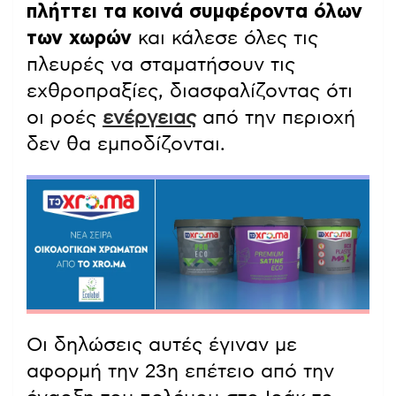
πλήττει τα κοινά συμφέροντα όλων
των χωρών
και κάλεσε όλες τις
πλευρές να σταματήσουν τις
εχθροπραξίες, διασφαλίζοντας ότι
οι ροές
ενέργειας
από την περιοχή
δεν θα εμποδίζονται.
Οι δηλώσεις αυτές έγιναν με
αφορμή την 23η επέτειο από την