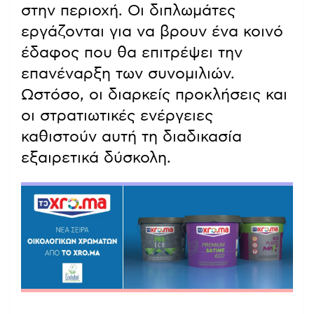
στην περιοχή. Οι διπλωμάτες
εργάζονται για να βρουν ένα κοινό
έδαφος που θα επιτρέψει την
επανέναρξη των συνομιλιών.
Ωστόσο, οι διαρκείς προκλήσεις και
οι στρατιωτικές ενέργειες
καθιστούν αυτή τη διαδικασία
εξαιρετικά δύσκολη.