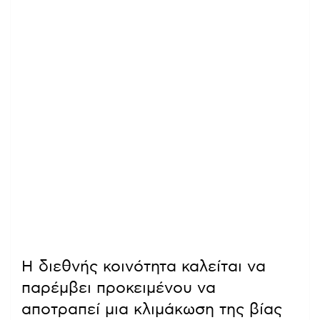
Η διεθνής κοινότητα καλείται να
παρέμβει προκειμένου να
αποτραπεί μια κλιμάκωση της βίας