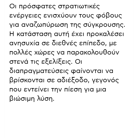
Οι πρόσφατες στρατιωτικές
ενέργειες ενισχύουν τους φόβους
για αναζωπύρωση της σύγκρουσης.
Η κατάσταση αυτή έχει προκαλέσει
ανησυχία σε διεθνές επίπεδο, με
πολλές χώρες να παρακολουθούν
στενά τις εξελίξεις. Οι
διαπραγματεύσεις φαίνονται να
βρίσκονται σε αδιέξοδο, γεγονός
που εντείνει την πίεση για μια
βιώσιμη λύση.