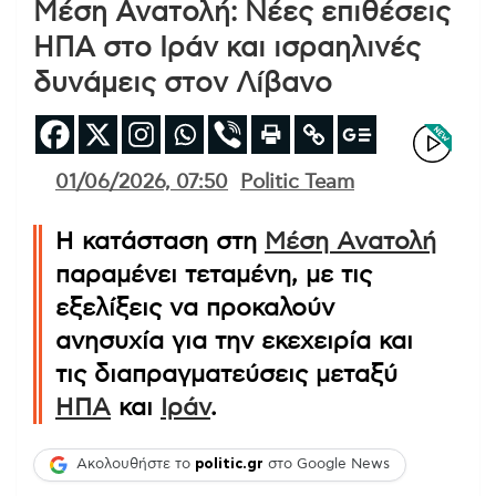
Μέση Ανατολή: Νέες επιθέσεις
ΗΠΑ στο Ιράν και ισραηλινές
δυνάμεις στον Λίβανο
01/06/2026, 07:50
Politic Team
Η κατάσταση στη
Μέση Ανατολή
παραμένει τεταμένη, με τις
εξελίξεις να προκαλούν
ανησυχία για την εκεχειρία και
τις διαπραγματεύσεις μεταξύ
ΗΠΑ
και
Ιράν
.
Ακολουθήστε το
politic.gr
στο Google News