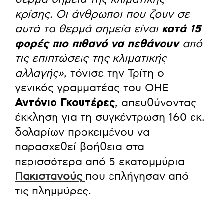
κρίσης. Οι άνθρωποι που ζουν σε
αυτά τα θερμά σημεία είναι
κατά 15
φορές πιο πιθανό να πεθάνουν
από
τις επιπτώσεις της κλιματικής
αλλαγής»
, τόνισε την Τρίτη ο
γενικός γραμματέας του ΟΗΕ
Αντόνιο Γκουτέρες
, απευθύνοντας
έκκληση για τη συγκέντρωση 160 εκ.
δολαρίων προκειμένου να
παρασχεθεί βοήθεια στα
περισσότερα από 5 εκατομμύρια
Πακιστανούς
που επλήγησαν από
τις πλημμύρες.