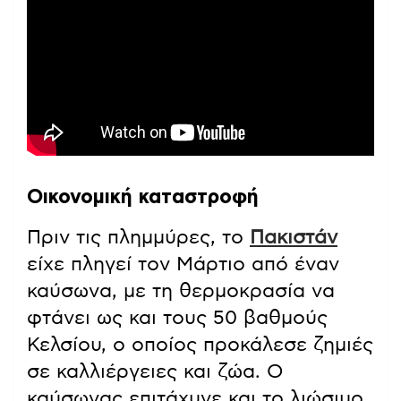
Οικονομική καταστροφή
Πριν τις πλημμύρες, το
Πακιστάν
είχε πληγεί τον Μάρτιο από έναν
καύσωνα, με τη θερμοκρασία να
φτάνει ως και τους 50 βαθμούς
Κελσίου, ο οποίος προκάλεσε ζημιές
σε καλλιέργειες και ζώα. Ο
καύσωνας επιτάχυνε και το λιώσιμο