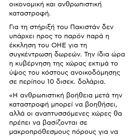
οικονομική και ανθρωπιστική
καταστροφή.
Για τη στήριξή του Πακιστάν δεν
υπάρχει προς το παρόν παρά η
έκκληση του ΟΗΕ για τη
συγκέντρωση δωρεών. Την ίδια ώρα
η κυβέρνηση της χώρας εκτιμά το
ύψος του κόστους ανοικοδόμησης
σε περίπου 10 δισεκ. δολάρια.
«Η ανθρωπιστική βοήθεια μετά την
καταστροφή μπορεί να βοηθήσει,
αλλά οι αναπτυσσόμενες χώρες θα
πρέπει να βασίζονται σε
μακροπρόθεσμους πόρους για να