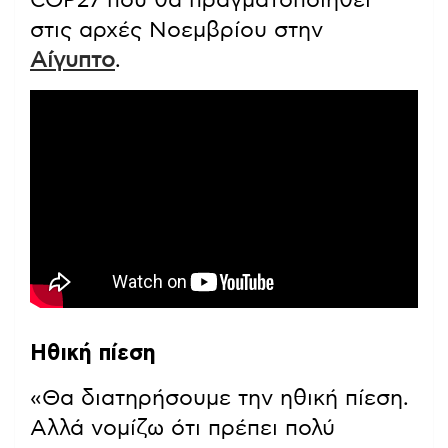
COP27 που θα πραγματοποιηθεί
στις αρχές Νοεμβρίου στην
Αίγυπτο
.
Ηθική πίεση
«Θα διατηρήσουμε την ηθική πίεση.
Αλλά νομίζω ότι πρέπει πολύ