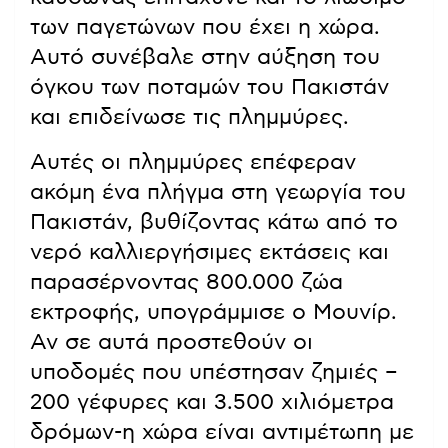
των παγετώνων που έχει η χώρα.
Αυτό συνέβαλε στην αύξηση του
όγκου των ποταμών του Πακιστάν
και επιδείνωσε τις πλημμύρες.
Αυτές οι πλημμύρες επέφεραν
ακόμη ένα πλήγμα στη γεωργία του
Πακιστάν, βυθίζοντας κάτω από το
νερό καλλιεργήσιμες εκτάσεις και
παρασέρνοντας 800.000 ζώα
εκτροφής, υπογράμμισε ο Μουνίρ.
Αν σε αυτά προστεθούν οι
υποδομές που υπέστησαν ζημιές –
200 γέφυρες και 3.500 χιλιόμετρα
δρόμων-η χώρα είναι αντιμέτωπη με