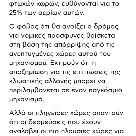
φτωχών χωρών, ευθύνονται για το
25% των αερίων αυτών.
Ο φόβος ότι θα ανοίξει ο δρόμος
για νομικές προσφυγές βρίσκεται
στη βάση της απόρριψης από τις
ανεπτυγμένες χώρες αυτού του
μηχανισμού. Εκτιμούν ότι η
αποζημίωση για τις επιπτώσεις της
κλιματικής αλλαγής μπορεί να
περιλαμβάνεται σε έναν παγκόσμιο
μηχανισμό.
Αλλά οι πληγείσες χώρες απαντούν
ότι οι δεσμεύσεις που έχουν
αναλάβει οι πιο πλούσιες χώρες για