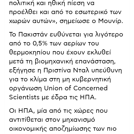
πολιτική και ηθική πίεση να
προέλθει και από το εσωτερικό των
χωρών αυτών», σημείωσε ο Μουνίρ.
Το Πακιστάν ευθύνεται για λιγότερο
από το 0,5% των αερίων του
θερμοκηπίου που έχουν εκλυθεί
μετά τη βιομηχανική επανάσταση,
εξήγησε η Πριστίνα Νταλ υπεύθυνη
για το κλίμα στη μη κυβερνητική
οργάνωση Union of Concerned
Scientists με έδρα τις ΗΠΑ.
Οι ΗΠΑ, μία από τις χώρες που
αντιτίθεται στον μηχανισμό
οικονομικής αποζημίωσης των πιο