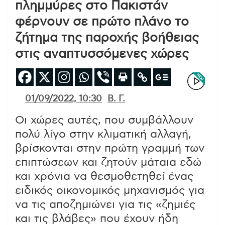
πλημμύρες στο Πακιστάν
φέρνουν σε πρώτο πλάνο το
ζήτημα της παροχής βοήθειας
στις αναπτυσσόμενες χώρες
01/09/2022, 10:30
Β. Γ.
Οι χώρες αυτές, που συμβάλλουν
πολύ λίγο στην κλιματική αλλαγή,
βρίσκονται στην πρώτη γραμμή των
επιπτώσεων και ζητούν μάταια εδώ
και χρόνια να θεσμοθετηθεί ένας
ειδικός οικονομικός μηχανισμός για
να τις αποζημιώνει για τις «ζημιές
και τις βλάβες» που έχουν ήδη