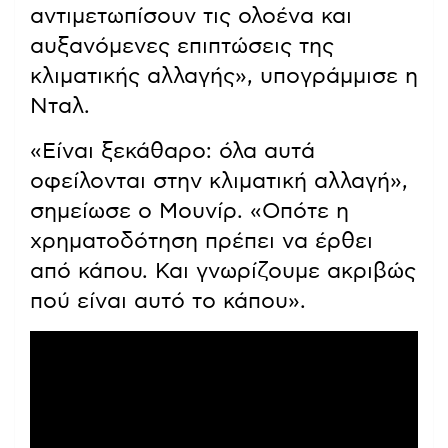
αντιμετωπίσουν τις ολοένα και
αυξανόμενες επιπτώσεις της
κλιματικής αλλαγής», υπογράμμισε η
Νταλ.
«Είναι ξεκάθαρο: όλα αυτά
οφείλονται στην κλιματική αλλαγή»,
σημείωσε ο Μουνίρ. «Οπότε η
χρηματοδότηση πρέπει να έρθει
από κάπου. Και γνωρίζουμε ακριβώς
πού είναι αυτό το κάπου».