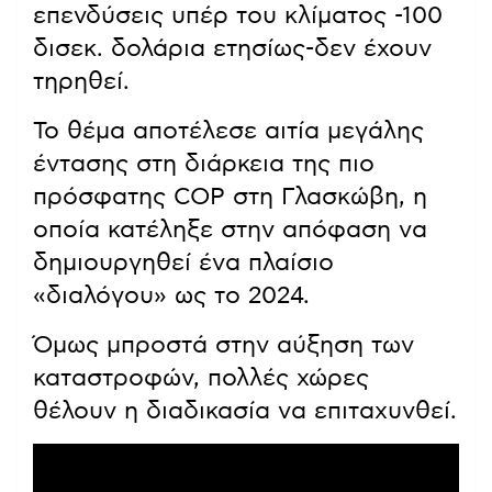
επενδύσεις υπέρ του κλίματος -100
δισεκ. δολάρια ετησίως-δεν έχουν
τηρηθεί.
Το θέμα αποτέλεσε αιτία μεγάλης
έντασης στη διάρκεια της πιο
πρόσφατης COP στη Γλασκώβη, η
οποία κατέληξε στην απόφαση να
δημιουργηθεί ένα πλαίσιο
«διαλόγου» ως το 2024.
Όμως μπροστά στην αύξηση των
καταστροφών, πολλές χώρες
θέλουν η διαδικασία να επιταχυνθεί.