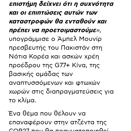
επιστήμη δείχνει ότι η συχνότητα
και οι επιπτώσεις αυτών των
καταστροφών θα ενταθούν και
πρέπει να προετοιμαστούμε
»
,
υπογράμμισε ο Άμπελ Μουνίρ
πρεσβευτής του Πακιστάν στη
Νότια Κορέα και ασκών χρέη
προέδρου της G77+ Κίνα, της
βασικής ομάδας των
αναπτυσσόμενων και φτωχών
χωρών στις διαπραγματεύσεις για
το κλίμα.
Ένα θέμα που θέλουν να
επαναφέρουν στην ατζέντα της