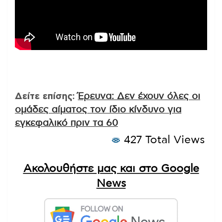
Δείτε επίσης:
Έρευνα: Δεν έχουν όλες οι
ομάδες αίματος τον ίδιο κίνδυνο για
εγκεφαλικό πριν τα 60
427 Total Views
Ακολουθήστε μας και στο Google
News