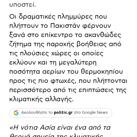
υποστεί.
Οι δραματικές πλημμύρες που
πλήττουν το Πακιστάν φέρνουν
ξανά στο επίκεντρο το ακανθώδες
ζήτημα της παροχής βοήθειας από
τις πλούσιες χώρες οι οποίες
εκλύουν και τη μεγαλύτερη
ποσότητα αερίων του θερμοκηπίου
προς τις πιο φτωχές, που πλήττονται
περισσότερο από τις επιπτώσεις της
κλιματικής αλλαγής.
Ακολουθήστε το
politic.gr
στο Google News
«Η νότια Ασία είναι ένα από τα
θερμά σημεία της κλιματικής