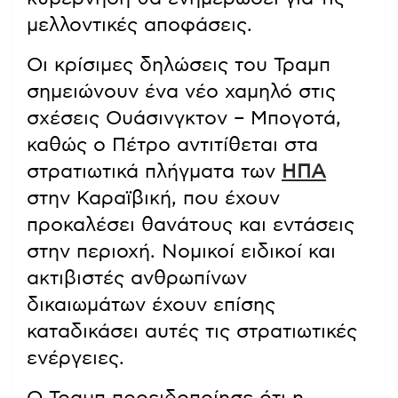
μελλοντικές αποφάσεις.
Οι κρίσιμες δηλώσεις του Τραμπ
σημειώνουν ένα νέο χαμηλό στις
σχέσεις Ουάσινγκτον – Μπογοτά,
καθώς ο Πέτρο αντιτίθεται στα
στρατιωτικά πλήγματα των
ΗΠΑ
στην Καραϊβική, που έχουν
προκαλέσει θανάτους και εντάσεις
στην περιοχή. Νομικοί ειδικοί και
ακτιβιστές ανθρωπίνων
δικαιωμάτων έχουν επίσης
καταδικάσει αυτές τις στρατιωτικές
ενέργειες.