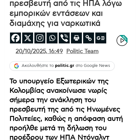
πρεσβευτή από τις ΗΠΑ λόγω
εμπορικών εντάσεων και
διαμάχης για ναρκωτικά
20/10/2025, 16:49
Politic Team
Ακολουθήστε το
politic.gr
στο Google News
Το υπουργείο Εξωτερικών της
Κολομβίας ανακοίνωσε νωρίς
σήμερα την ανάκληση του
πρεσβευτή της από τις Ηνωμένες
Πολιτείες, καθώς η απόφαση αυτή
προήλθε μετά τη δήλωση του
προέδρου των ΗΠΑ Ντόναλντ