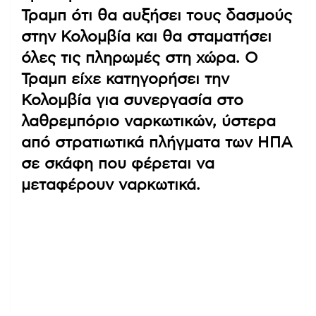
Τραμπ ότι θα αυξήσει τους δασμούς
στην Κολομβία και θα σταματήσει
όλες τις πληρωμές στη χώρα. Ο
Τραμπ είχε κατηγορήσει την
Κολομβία για συνεργασία στο
λαθρεμπόριο ναρκωτικών, ύστερα
από στρατιωτικά πλήγματα των ΗΠΑ
σε σκάφη που φέρεται να
μεταφέρουν ναρκωτικά.