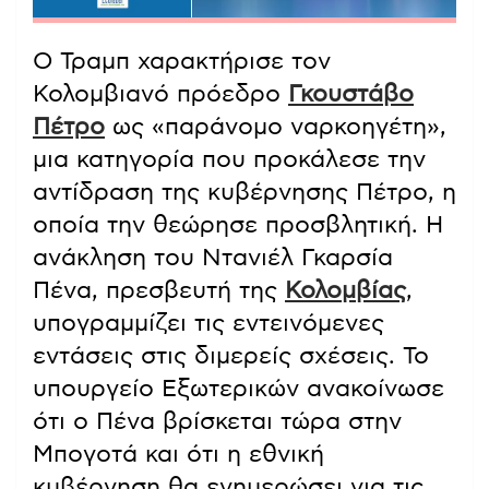
Ο Τραμπ χαρακτήρισε τον
Κολομβιανό πρόεδρο
Γκουστάβο
Πέτρο
ως «παράνομο ναρκοηγέτη»,
μια κατηγορία που προκάλεσε την
αντίδραση της κυβέρνησης Πέτρο, η
οποία την θεώρησε προσβλητική. Η
ανάκληση του Ντανιέλ Γκαρσία
Πένα, πρεσβευτή της
Κολομβίας
,
υπογραμμίζει τις εντεινόμενες
εντάσεις στις διμερείς σχέσεις. Το
υπουργείο Εξωτερικών ανακοίνωσε
ότι ο Πένα βρίσκεται τώρα στην
Μπογοτά και ότι η εθνική
κυβέρνηση θα ενημερώσει για τις