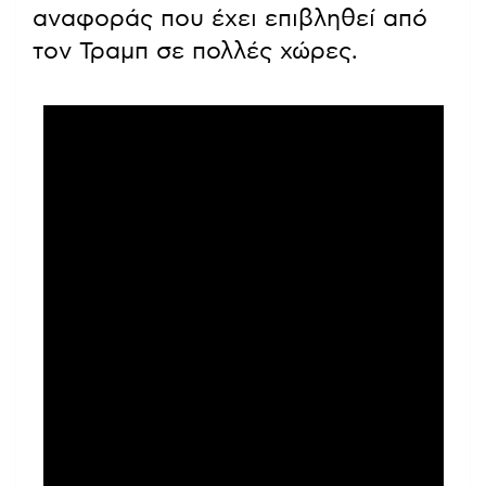
αναφοράς που έχει επιβληθεί από
τον Τραμπ σε πολλές χώρες.