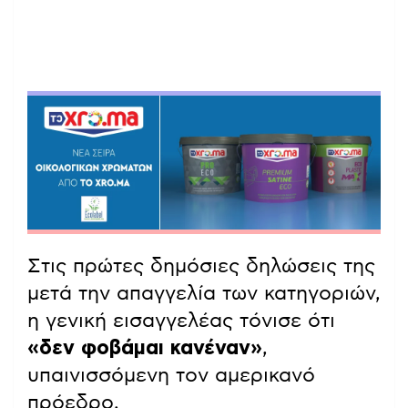
Στις πρώτες δημόσιες δηλώσεις της
μετά την απαγγελία των κατηγοριών,
η γενική εισαγγελέας τόνισε ότι
«δεν φοβάμαι κανέναν»
,
υπαινισσόμενη τον αμερικανό
πρόεδρο.