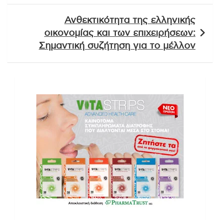
Ανθεκτικότητα της ελληνικής
οικονομίας και των επιχειρήσεων:
Σημαντική συζήτηση για το μέλλον