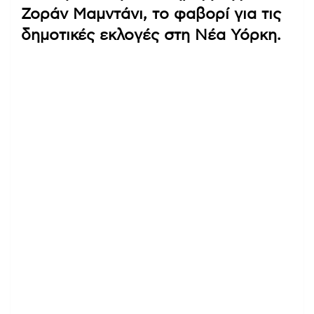
Ζοράν Μαμντάνι, το φαβορί για τις
δημοτικές εκλογές στη Νέα Υόρκη.