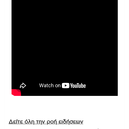
Δείτε όλη την ροή ειδήσεων