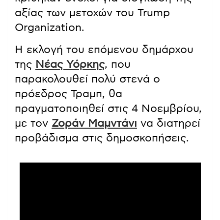
αξίας των μετοχών του Trump
Organization.
Η εκλογή του επόμενου δημάρχου
της
Νέας Υόρκης
, που
παρακολουθεί πολύ στενά ο
πρόεδρος Τραμπ, θα
πραγματοποιηθεί στις 4 Νοεμβρίου,
με τον
Ζοράν Μαμντάνι
να διατηρεί
προβάδισμα στις δημοσκοπήσεις.