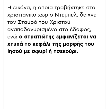
Η εικόνα, η οποία τραβήχτηκε στο
χριστιανικό χωριό Ντέμπελ, δείχνει
τον Σταυρό του Χριστού
αναποδογυρισμένο στο έδαφος,
ενώ
ο στρατιώτης εμφανίζεται να
χτυπά το κεφάλι της μορφής του
Ιησού με σφυρί ή τσεκούρι.