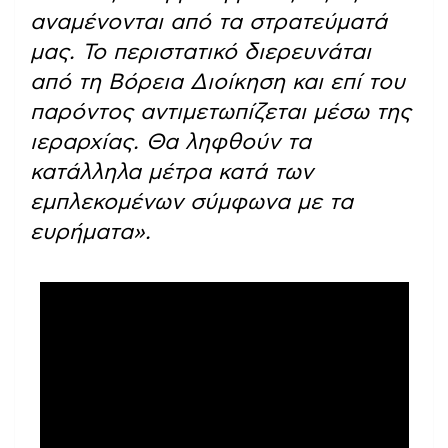
αναμένονται από τα στρατεύματά
μας. Το περιστατικό διερευνάται
από τη Βόρεια Διοίκηση και επί του
παρόντος αντιμετωπίζεται μέσω της
ιεραρχίας. Θα ληφθούν τα
κατάλληλα μέτρα κατά των
εμπλεκομένων σύμφωνα με τα
ευρήματα».