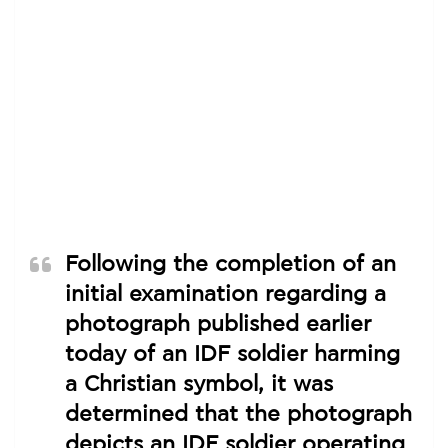
Following the completion of an
initial examination regarding a
photograph published earlier
today of an IDF soldier harming
a Christian symbol, it was
determined that the photograph
depicts an IDF soldier operating