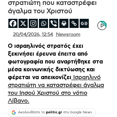
στρατιώτη που καταστρέφει
άγαλμα του Χριστού
20/04/2026, 12:54
Newsroom
Ο ισραηλινός στρατός έχει
ξεκινήσει έρευνα έπειτα από
φωτογραφία που αναρτήθηκε στα
μέσα κοινωνικής δικτύωσης και
φέρεται να απεικονίζει
Ισραηλινό
στρατιώτη να καταστρέφει άγαλμα
του Ιησού Χριστού στο νότιο
Λίβανο.
Ακολουθήστε το
politic.gr
στο Google News