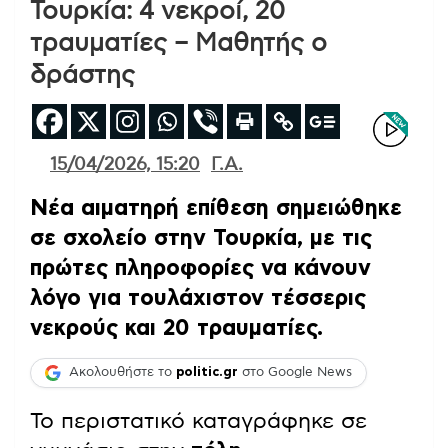
Τουρκία: 4 νεκροί, 20
τραυματίες – Μαθητής ο
δράστης
15/04/2026, 15:20
Γ.Α.
Νέα αιματηρή επίθεση σημειώθηκε
σε σχολείο στην Τουρκία, με τις
πρώτες πληροφορίες να κάνουν
λόγο για τουλάχιστον τέσσερις
νεκρούς και 20 τραυματίες.
Ακολουθήστε το
politic.gr
στο Google News
Το περιστατικό καταγράφηκε σε