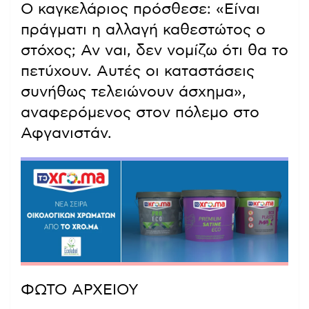
Ο καγκελάριος πρόσθεσε: «Είναι
πράγματι η αλλαγή καθεστώτος ο
στόχος; Αν ναι, δεν νομίζω ότι θα το
πετύχουν. Αυτές οι καταστάσεις
συνήθως τελειώνουν άσχημα»,
αναφερόμενος στον πόλεμο στο
Αφγανιστάν.
ΦΩΤΟ ΑΡΧΕΙΟΥ