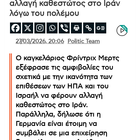
αλλαγή καθεστώτος στο Ιράν
λόγω του πολέμου
27/03/2026, 20:06
Politic Team
Ο καγκελάριος Φρίντριχ Μερτς
εξέφρασε τις αμφιβολίες του
σχετικά με την ικανότητα των
επιθέσεων των ΗΠΑ και του
Ισραήλ να φέρουν αλλαγή
καθεστώτος στο Ιράν.
Παράλληλα, δήλωσε ότι η
Γερμανία είναι έτοιμη να
συμβάλει σε μια επιχείρηση