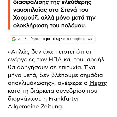
διασφάλισης της ελεύθερης
ναυσιπλοΐας στα Στενά του
Χορμούζ, αλλά μόνο μετά την
ολοκλήρωση του πολέμου.
Ακολουθήστε το
politic.gr
στο Google News
«Απλώς δεν έχω πειστεί ότι οι
ενέργειες των ΗΠΑ και του Ισραήλ
θα οδηγήσουν σε επιτυχία. Ένα
μήνα μετά, δεν βλέπουμε σημάδια
αποκλιμάκωσης», ανέφερε ο
Μερτς
κατά τη διάρκεια συνεδρίου που
διοργάνωσε η Frankfurter
Allgemeine Zeitung.