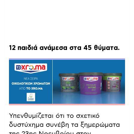
12 παιδιά ανάμεσα στα 45 θύματα.
Υπενθυμίζεται ότι το σχετικό
δυστύχημα συνέβη τα ξημερώματα
της 23ης Νοεμβρίου στον