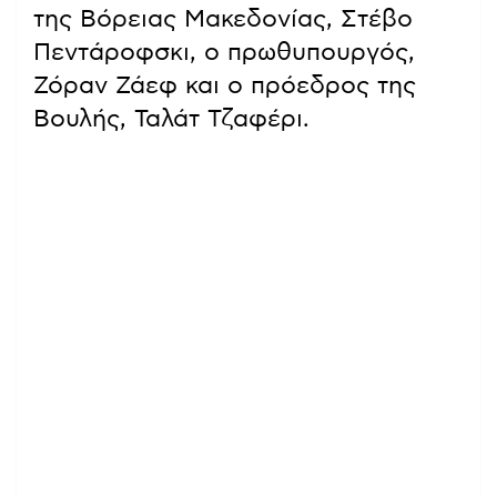
της Βόρειας Μακεδονίας, Στέβο
Πεντάροφσκι, ο πρωθυπουργός,
Ζόραν Ζάεφ και ο πρόεδρος της
Βουλής, Ταλάτ Τζαφέρι.