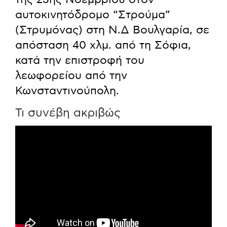
αυτοκινητόδρομο “Στρούμα”
(Στρυμόνας) στη Ν.Δ Βουλγαρία, σε
απόσταση 40 χλμ. από τη Σόφια,
κατά την επιστροφή του
λεωφορείου από την
Κωνσταντινούπολη.
Τι συνέβη ακριβώς