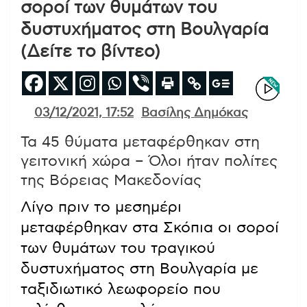
σοροί των θυμάτων του
δυστυχήματος στη Βουλγαρία
(Δείτε το βίντεο)
03/12/2021, 17:52
Βασίλης Δημόκας
Τα 45 θύματα μεταφέρθηκαν στη
γειτονική χώρα – Όλοι ήταν πολίτες
της Βόρειας Μακεδονίας
Λίγο πριν το μεσημέρι
μεταφέρθηκαν στα Σκόπια οι σοροί
των θυμάτων του τραγικού
δυστυχήματος στη Βουλγαρία με
ταξιδιωτικό λεωφορείο που