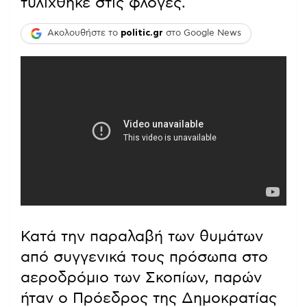
τυλίχθηκε στις φλόγες.
Ακολουθήστε το
politic.gr
στο Google News
Κατά την παραλαβή των θυμάτων
από συγγενικά τους πρόσωπα στο
αεροδρόμιο των Σκοπίων, παρών
ήταν ο Πρόεδρος της Δημοκρατίας