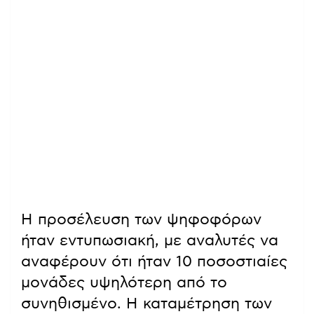
Η προσέλευση των ψηφοφόρων
ήταν εντυπωσιακή, με αναλυτές να
αναφέρουν ότι ήταν 10 ποσοστιαίες
μονάδες υψηλότερη από το
συνηθισμένο. Η καταμέτρηση των