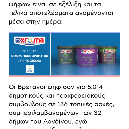
ψήφων είναι σε εξέλιξη και τα
τελικά αποτελέσματα αναμένονται
μέσα στην ημέρα.
Οι Βρετανοί ψήφισαν για 5.014
δημοτικούς και περιφερειακούς
συμβούλους σε 136 τοπικές αρχές,
συμπεριλαμβανομένων των 32
δήμων του Λονδίνου, ενώ