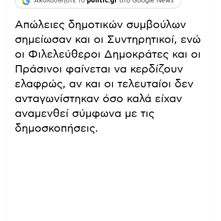
Ακολουθήστε το
politic.gr
στο Google News
Απώλειες δημοτικών συμβούλων
σημείωσαν και οι Συντηρητικοί, ενώ
οι Φιλελεύθεροι Δημοκράτες και οι
Πράσινοι φαίνεται να κερδίζουν
ελαφρώς, αν και οι τελευταίοι δεν
ανταγωνίστηκαν όσο καλά είχαν
αναμενθεί σύμφωνα με τις
δημοσκοπήσεις.