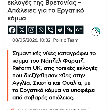
εκλογές της Βρετανίας –
Απώλειες για το Εργατικό
κόμμα
08/05/2026, 10:32
Politic Team
Σημαντικές νίκες καταγράφει το
κόμμα του Νάιτζελ Φάρατζ,
Reform UK, στις τοπικές εκλογές
που διεξήχθησαν χθες στην
Αγγλία, Σκωτία και Ουαλία, με
το Εργατικό κόμμα να υποφέρει
από σοβαρές απώλειες.