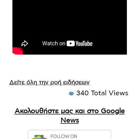
Δείτε όλη την ροή ειδήσεων
340 Total Views
Ακολουθήστε μας και στο Google
News