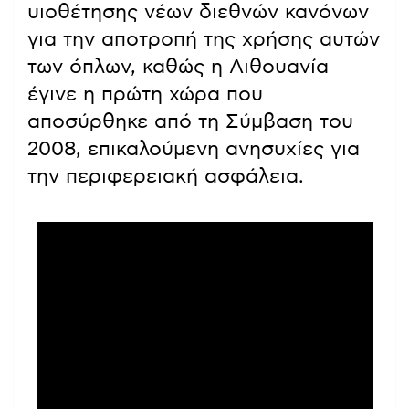
υιοθέτησης νέων διεθνών κανόνων
για την αποτροπή της χρήσης αυτών
των όπλων, καθώς η Λιθουανία
έγινε η πρώτη χώρα που
αποσύρθηκε από τη Σύμβαση του
2008, επικαλούμενη ανησυχίες για
την περιφερειακή ασφάλεια.