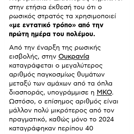
στην ετήσια έκθεσή του ότι ο
ρωσικός στρατός τα χρησιμοποιεί
«με εντατικό τρόπο» από την
πρώτη ημέρα του πολέμου.
Από την έναρξη της ρωσικής
εισβολής, στην
Ουκρανία
καταγράφεται ο μεγαλύτερος
αριθμός παγκοσμίως θυμάτων
μεταξύ των αμάχων από τα όπλα
διασποράς, υπογράμμισε η
ΜΚΟ
.
Ωστόσο, ο επίσημος αριθμός είναι
μάλλον πολύ μικρότερος από τον
πραγματικό, καθώς μόνο το 2024
καταγράφηκαν περίπου 40