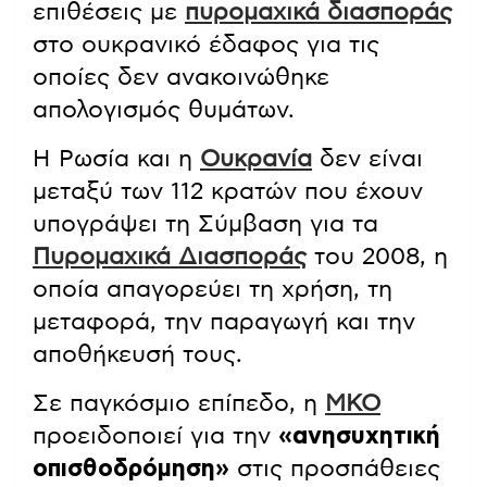
επιθέσεις με
πυρομαχικά διασποράς
στο ουκρανικό έδαφος για τις
οποίες δεν ανακοινώθηκε
απολογισμός θυμάτων.
Η Ρωσία και η
Ουκρανία
δεν είναι
μεταξύ των 112 κρατών που έχουν
υπογράψει τη Σύμβαση για τα
Πυρομαχικά Διασποράς
του 2008, η
οποία απαγορεύει τη χρήση, τη
μεταφορά, την παραγωγή και την
αποθήκευσή τους.
Σε παγκόσμιο επίπεδο, η
ΜΚΟ
προειδοποιεί για την
«ανησυχητική
οπισθοδρόμηση»
στις προσπάθειες