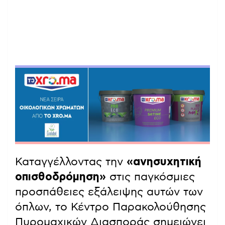
Καταγγέλλοντας την
«ανησυχητική
οπισθοδρόμηση»
στις παγκόσμιες
προσπάθειες εξάλειψης αυτών των
όπλων, το Κέντρο Παρακολούθησης
Πυρομαχικών Διασποράς σημειώνει