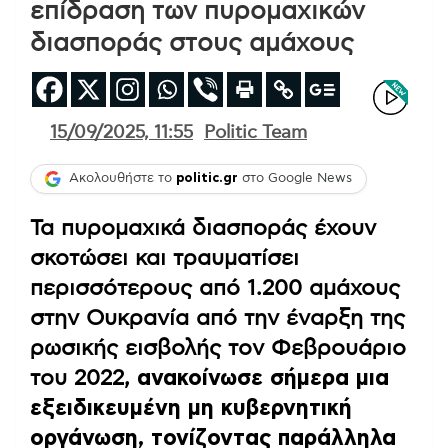
επίδραση των πυρομαχικών
διασποράς στους αμάχους
15/09/2025, 11:55
Politic Team
Ακολουθήστε το
politic.gr
στο Google News
Τα πυρομαχικά διασποράς έχουν
σκοτώσει και τραυματίσει
περισσότερους από 1.200 αμάχους
στην Ουκρανία από την έναρξη της
ρωσικής εισβολής τον Φεβρουάριο
του 2022,
ανακοίνωσε σήμερα μια
εξειδικευμένη μη κυβερνητική
οργάνωση, τονίζοντας παράλληλα