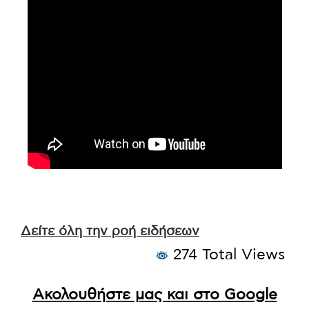
Δείτε όλη την ροή ειδήσεων
274 Total Views
Ακολουθήστε μας και στο Google