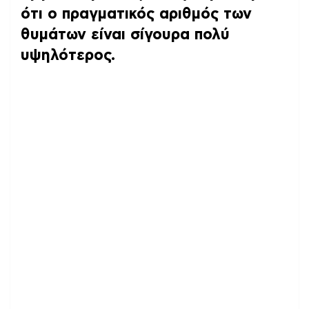
ότι ο πραγματικός αριθμός των
θυμάτων είναι σίγουρα πολύ
υψηλότερος.