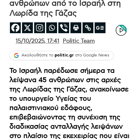
ανθρώπων από το Ισραήλ στη
Λωρίδα της Γάζας
15/10/2025, 17:41
Politic Team
Ακολουθήστε το
politic.gr
στο Google News
Το Ισραήλ παρέδωσε σήμερα τα
λείψανα 45 ανθρώπων στις αρχές
της Λωρίδας της Γάζας, ανακοίνωσε
το υπουργείο Υγείας του
παλαιστινιακού εδάφους,
επιβεβαιώνοντας τη συνέχιση της
διαδικασίας ανταλλαγής λειψάνων
στο πλαίσιο της εκεχειρίας που είναι