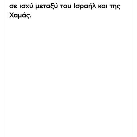
σε ισχύ μεταξύ του Ισραήλ και της
Χαμάς.