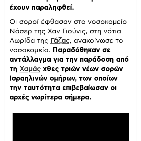
έχουν παραληφθεί.
Οι σοροί έφθασαν στο νοσοκομείο
Νάσερ της Χαν Γιούνις, στη νότια
Λωρίδα της
Γάζας
, ανακοίνωσε το
νοσοκομείο.
Παραδόθηκαν σε
αντάλλαγμα για την παράδοση από
τη
Χαμάς
χθες τριών νέων σορών
Ισραηλινών ομήρων, των οποίων
την ταυτότητα επιβεβαίωσαν οι
αρχές νωρίτερα σήμερα.