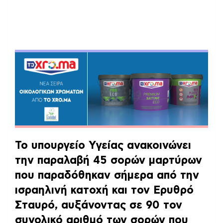
Το υπουργείο Υγείας ανακοινώνει
την παραλαβή 45 σορών μαρτύρων
που παραδόθηκαν σήμερα από την
ισραηλινή κατοχή και τον Ερυθρό
Σταυρό, αυξάνοντας σε 90 τον
συνολικό αριθμό των σορών που