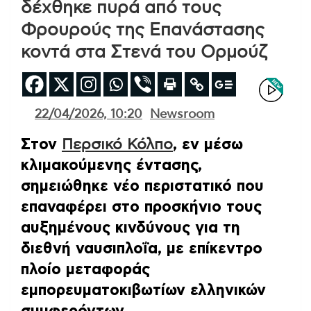
δέχθηκε πυρά από τους
Φρουρούς της Επανάστασης
κοντά στα Στενά του Ορμούζ
22/04/2026, 10:20
Newsroom
Στον
Περσικό Κόλπο
, εν μέσω
κλιμακούμενης έντασης,
σημειώθηκε νέο περιστατικό που
επαναφέρει στο προσκήνιο τους
αυξημένους κινδύνους για τη
διεθνή ναυσιπλοΐα, με επίκεντρο
πλοίο μεταφοράς
εμπορευματοκιβωτίων ελληνικών
συμφερόντων.