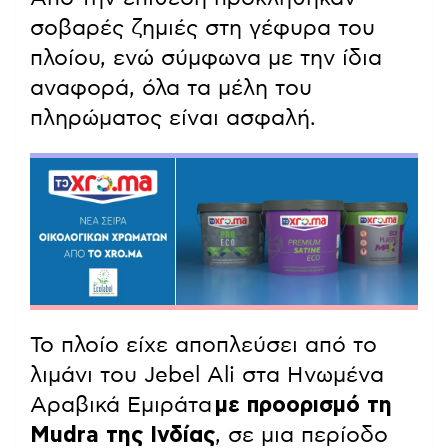
σοβαρές ζημιές στη γέφυρα του
πλοίου, ενώ σύμφωνα με την ίδια
αναφορά, όλα τα μέλη του
πληρώματος είναι ασφαλή.
Το πλοίο είχε αποπλεύσει από το
λιμάνι του Jebel Ali στα Ηνωμένα
Αραβικά Εμιράτα
με προορισμό τη
Mudra της Ινδίας
, σε μια περίοδο