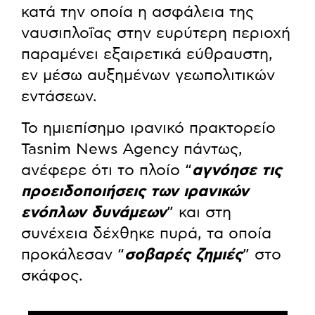
κατά την οποία η ασφάλεια της
ναυσιπλοΐας στην ευρύτερη περιοχή
παραμένει εξαιρετικά εύθραυστη,
εν μέσω αυξημένων γεωπολιτικών
εντάσεων.
Το ημιεπίσημο ιρανικό πρακτορείο
Tasnim News Agency πάντως,
ανέφερε ότι το πλοίο “
αγνόησε τις
προειδοποιήσεις των ιρανικών
ενόπλων δυνάμεων
” και στη
συνέχεια δέχθηκε πυρά, τα οποία
προκάλεσαν “
σοβαρές ζημιές
” στο
σκάφος.