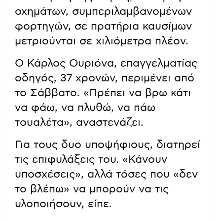
οχημάτων, συμπεριλαμβανομένων
φορτηγών, σε πρατήρια καυσίμων
μετριούνται σε χιλιόμετρα πλέον.
Ο Κάρλος Ουριόνα, επαγγελματίας
οδηγός, 37 χρονών, περιμένει από
το Σάββατο. «Πρέπει να βρω κάτι
να φάω, να πλυθώ, να πάω
τουαλέτα», αναστενάζει.
Για τους δυο υποψήφιους, διατηρεί
τις επιφυλάξεις του. «Κάνουν
υποσχέσεις», αλλά τόσες που «δεν
το βλέπω» να μπορούν να τις
υλοποιήσουν, είπε.