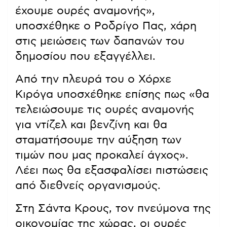
έχουμε ουρές αναμονής»,
υποσχέθηκε ο Ροδρίγο Πας, χάρη
στις μειώσεις των δαπανών του
δημοσίου που εξαγγέλλει.
Από την πλευρά του ο Χόρχε
Κιρόγα υποσχέθηκε επίσης πως «θα
τελειώσουμε τις ουρές αναμονής
για ντίζελ και βενζίνη και θα
σταματήσουμε την αύξηση των
τιμών που μας προκαλεί άγχος».
Λέει πως θα εξασφαλίσει πιστώσεις
από διεθνείς οργανισμούς.
Στη Σάντα Κρους, τον πνεύμονα της
οικονομίας της χώρας, οι ουρές