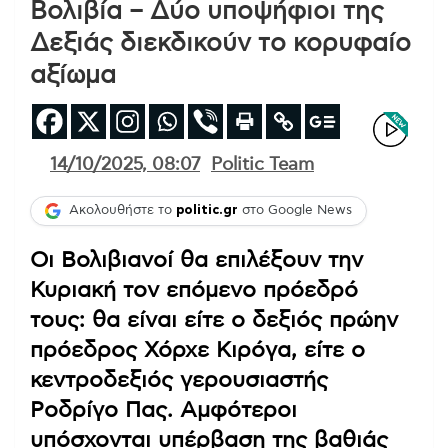
Βολιβία – Δύο υποψήφιοι της
Δεξιάς διεκδικούν το κορυφαίο
αξίωμα
14/10/2025, 08:07
Politic Team
Ακολουθήστε το
politic.gr
στο Google News
Οι Βολιβιανοί θα επιλέξουν την
Κυριακή τον επόμενο πρόεδρό
τους: θα είναι είτε ο δεξιός πρώην
πρόεδρος Χόρχε Κιρόγα, είτε ο
κεντροδεξιός γερουσιαστής
Ροδρίγο Πας. Αμφότεροι
υπόσχονται υπέρβαση της βαθιάς