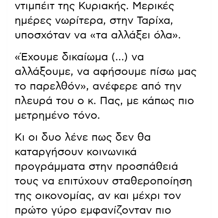
ντιμπέιτ της Κυριακής. Μερικές
ημέρες νωρίτερα, στην Ταρίχα,
υποσχόταν να «τα αλλάξει όλα».
«Έχουμε δικαίωμα (…) να
αλλάξουμε, να αφήσουμε πίσω μας
το παρελθόν», ανέφερε από την
πλευρά του ο κ. Πας, με κάπως πιο
μετρημένο τόνο.
Κι οι δυο λένε πως δεν θα
καταργήσουν κοινωνικά
προγράμματα στην προσπάθειά
τους να επιτύχουν σταθεροποίηση
της οικονομίας, αν και μέχρι τον
πρώτο γύρο εμφανίζονταν πιο