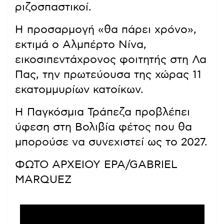
ριζοσπαστικοί.
Η προσαρμογή «θα πάρει χρόνο»,
εκτιμά ο Αλμπέρτο Νίνα,
εικοσιπεντάχρονος φοιτητής στη Λα
Πας, την πρωτεύουσα της χώρας 11
εκατομμυρίων κατοίκων.
Η Παγκόσμια Τράπεζα προβλέπει
ύφεση στη Βολιβία φέτος που θα
μπορούσε να συνεχιστεί ως το 2027.
ΦΩΤΟ ΑΡΧΕΙΟΥ EPA/GABRIEL
MARQUEZ