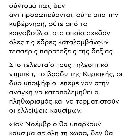
σύντομα πως δεν
αντιπροσωπεύονται, ούτε από την
κυβέρνηση, ούτε από το
κοινοβούλιο, στο οποίο σχεδόν
όλες τις έδρες καταλαμβάνουν
τέσσερις παρατάξεις της δεξιάς.
Στο τελευταίο τους τηλεοπτικό
ντιμπέιτ, το βράδυ της Κυριακής, οι
δυο υποψήφιοι επέμειναν στην
ανάγκη να καταπολεμηθεί ο
πληθωρισμός και να τερματιστούν
οι ελλείψεις καυσίμων.
«Τον Νοέμβριο θα υπάρχουν
καύσιμα σε όλη τη χώρα, δεν θα