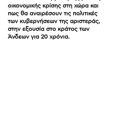
οικονομικής κρίσης στη χώρα και
πως θα αναιρέσουν τις πολιτικές
των κυβερνήσεων της αριστεράς,
στην εξουσία στο κράτος των
Άνδεων για 20 χρόνια.