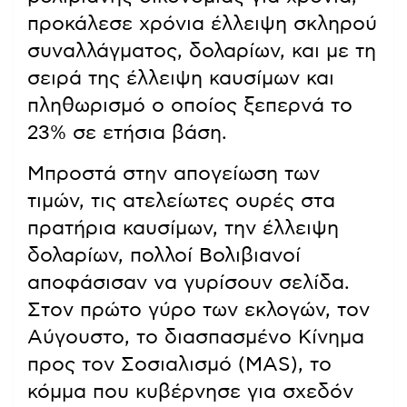
προκάλεσε χρόνια έλλειψη σκληρού
συναλλάγματος, δολαρίων, και με τη
σειρά της έλλειψη καυσίμων και
πληθωρισμό ο οποίος ξεπερνά το
23% σε ετήσια βάση.
Μπροστά στην απογείωση των
τιμών, τις ατελείωτες ουρές στα
πρατήρια καυσίμων, την έλλειψη
δολαρίων, πολλοί Βολιβιανοί
αποφάσισαν να γυρίσουν σελίδα.
Στον πρώτο γύρο των εκλογών, τον
Αύγουστο, το διασπασμένο Κίνημα
προς τον Σοσιαλισμό (MAS), το
κόμμα που κυβέρνησε για σχεδόν