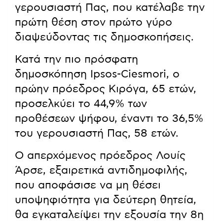
γερουσιαστή Πας, που κατέλαβε την
πρώτη θέση στον πρώτο γύρο
διαψεύδοντας τις δημοσκοπήσεις.
Κατά την πιο πρόσφατη
δημοσκόπηση Ipsos-Ciesmori, ο
πρώην πρόεδρος Κιρόγα, 65 ετών,
προσελκύει το 44,9% των
προθέσεων ψήφου, έναντι το 36,5%
του γερουσιαστή Πας, 58 ετών.
Ο απερχόμενος πρόεδρος Λουίς
Άρσε, εξαιρετικά αντιδημοφιλής,
που αποφάσισε να μη θέσει
υποψηφιότητα για δεύτερη θητεία,
θα εγκαταλείψει την εξουσία την 8η