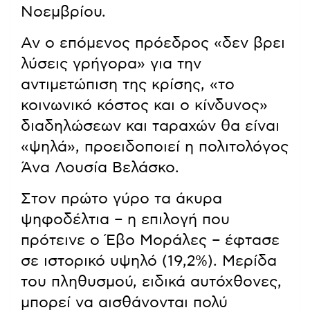
Νοεμβρίου.
Αν ο επόμενος πρόεδρος «δεν βρει
λύσεις γρήγορα» για την
αντιμετώπιση της κρίσης, «το
κοινωνικό κόστος και ο κίνδυνος»
διαδηλώσεων και ταραχών θα είναι
«ψηλά», προειδοποιεί η πολιτολόγος
Άνα Λουσία Βελάσκο.
Στον πρώτο γύρο τα άκυρα
ψηφοδέλτια – η επιλογή που
πρότεινε ο Έβο Μοράλες – έφτασε
σε ιστορικό υψηλό (19,2%). Μερίδα
του πληθυσμού, ειδικά αυτόχθονες,
μπορεί να αισθάνονται πολύ