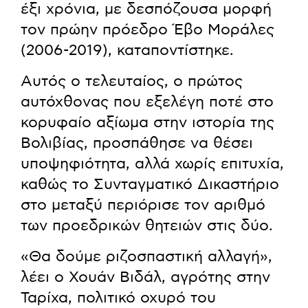
έξι χρόνια, με δεσπόζουσα μορφή
τον πρώην πρόεδρο Έβο Μοράλες
(2006-2019), καταποντίστηκε.
Αυτός ο τελευταίος, ο πρώτος
αυτόχθονας που εξελέγη ποτέ στο
κορυφαίο αξίωμα στην ιστορία της
Βολιβίας, προσπάθησε να θέσει
υποψηφιότητα, αλλά χωρίς επιτυχία,
καθώς το Συνταγματικό Δικαστήριο
στο μεταξύ περιόρισε τον αριθμό
των προεδρικών θητειών στις δύο.
«Θα δούμε ριζοσπαστική αλλαγή»,
λέει ο Χουάν Βιδάλ, αγρότης στην
Ταρίχα, πολιτικό οχυρό του