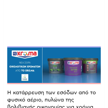
Η κατάρρευση των εσόδων από το
φυσικό αέριο, πυλώνα της
βολιβιανής οικονομίας για χρόνια,