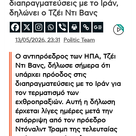
διαπραγματεύσεις με το Ιράν,
δηλώνει ο Τζέι Ντι Βανς
13/05/2026, 23:31
Politic Team
Ο αντιπρόεδρος των ΗΠΑ, Τζέι
Ντι Βανς, δήλωσε σήμερα ότι
υπάρχει πρόοδος στις
διαπραγματεύσεις με το Ιράν για
τον τερματισμό των
εχθροπραξιών. Αυτή η δήλωση
έρχεται λίγες ημέρες μετά την
απόρριψη από τον πρόεδρο
Ντόναλντ Τραμπ της τελευταίας