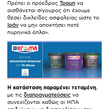
Πρέπει ο πρόεδρος
Τραμπ
να
αισθάνεται σίγουρος ότι έχουμε
θέσει δικλείδες ασφαλείας ώστε το
Ιράν
να μην αποκτήσει ποτέ
πυρηνικά όπλα».
Η κατάσταση παραμένει τεταμένη
,
με τις
διαπραγματεύσεις
να
συνεχίζονται καθώς οι ΗΠΑ