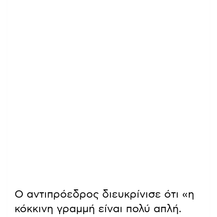
Ο αντιπρόεδρος διευκρίνισε ότι «η
κόκκινη γραμμή είναι πολύ απλή.