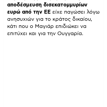
αποδέσμευση δισεκατομμυρίων
ευρώ από την ΕΕ
είχε παγώσει λόγω
ανησυχιών για το κράτος δικαίου,
κάτι που ο Μαγιάρ επιδιώκει να
επιτύχει και για την Ουγγαρία.