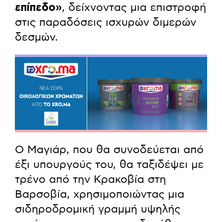
επίπεδο»
, δείχνοντας μια επιστροφή
στις παραδόσεις ισχυρών διμερών
δεσμών.
Ο Μαγιάρ, που θα συνοδεύεται από
έξι υπουργούς του, θα ταξιδέψει με
τρένο από την Κρακοβία στη
Βαρσοβία, χρησιμοποιώντας μια
σιδηροδρομική γραμμή υψηλής