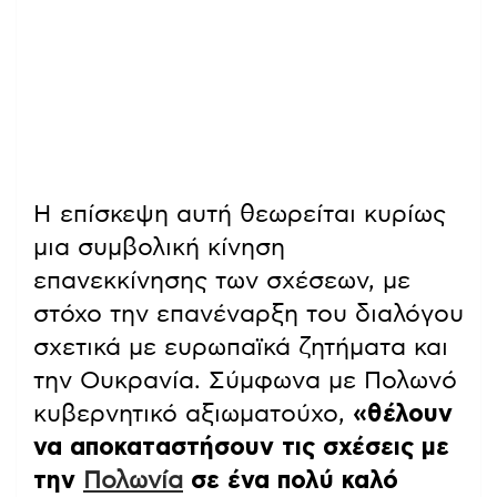
Η επίσκεψη αυτή θεωρείται κυρίως
μια συμβολική κίνηση
επανεκκίνησης των σχέσεων, με
στόχο την επανέναρξη του διαλόγου
σχετικά με ευρωπαϊκά ζητήματα και
την Ουκρανία. Σύμφωνα με Πολωνό
κυβερνητικό αξιωματούχο,
«θέλουν
να αποκαταστήσουν τις σχέσεις με
την
Πολωνία
σε ένα πολύ καλό