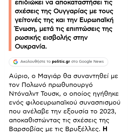
επιδιώκει να αποκαταστήσει τις
σχέσεις της Ουγγαρίας με τους
γείτονές της και την Ευρωπαϊκή
Ένωση, μετά τις επιπτώσεις της
ρωσικής εισβολής στην
Ουκρανία.
Ακολουθήστε το
politic.gr
στο Google News
Αύριο, ο Μαγιάρ θα συναντηθεί με
τον Πολωνό πρωθυπουργό
Ντόναλντ Τουσκ, ο οποίος ηγήθηκε
ενός φιλοευρωπαϊκού συνασπισμού
που ανέλαβε την εξουσία το 2023,
αποκαθιστώντας τις σχέσεις της
Βαρσοβίας με τις Βρυξέλλες.
Η