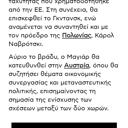
ταχύτητας που χρηματοδοτήθηκε
από την ΕΕ. Στη συνέχεια, θα
επισκεφθεί το Γκντανσκ, ενώ
αναμένεται να συναντηθεί και με
τον πρόεδρο της
Πολωνίας
, Κάρολ
Ναβρότσκι.
Αύριο το βράδυ, ο Μαγιάρ θα
κατευθυνθεί στην
Αυστρία
, όπου θα
συζητήσει θέματα οικονομικής
συνεργασίας και μεταναστευτικής
πολιτικής, επισημαίνοντας τη
σημασία της ενίσχυσης των
σχέσεων μεταξύ των δύο χωρών.