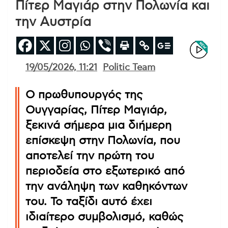
Πίτερ Μαγιάρ στην Πολωνία και
την Αυστρία
19/05/2026, 11:21
Politic Team
Ο πρωθυπουργός της
Ουγγαρίας, Πίτερ Μαγιάρ,
ξεκινά σήμερα μια διήμερη
επίσκεψη στην Πολωνία, που
αποτελεί την πρώτη του
περιοδεία στο εξωτερικό από
την ανάληψη των καθηκόντων
του. Το ταξίδι αυτό έχει
ιδιαίτερο συμβολισμό, καθώς