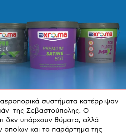
τιαεροπορικά συστήματα κατέρριψαν
μάνι της Σεβαστούπολης. Ο
τι δεν υπάρχουν θύματα, αλλά
ων οποίων και το παράρτημα της