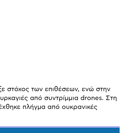
ξε στόχος των επιθέσεων, ενώ στην
υρκαγιές από συντρίμμια drones. Στη
έχθηκε πλήγμα από ουκρανικές