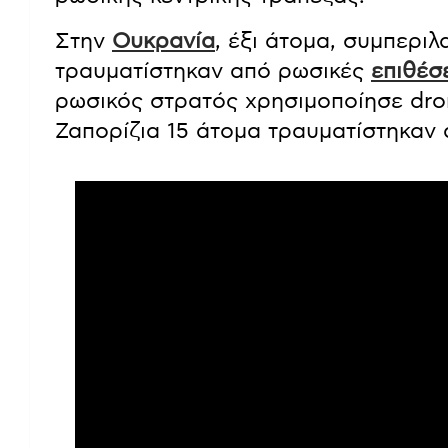
Στην
Ουκρανία
, έξι άτομα, συμπερι
τραυματίστηκαν από ρωσικές
επιθέσ
ρωσικός στρατός χρησιμοποίησε dro
Ζαπορίζια 15 άτομα τραυματίστηκαν