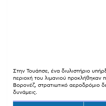
Στην Τουάπσε, ένα διυλιστήριο υπήρ
περιοχή του λιμανιού προκλήθηκαν π
Βορονέζ, στρατιωτικό αεροδρόμιο δ
δυνάμεις.