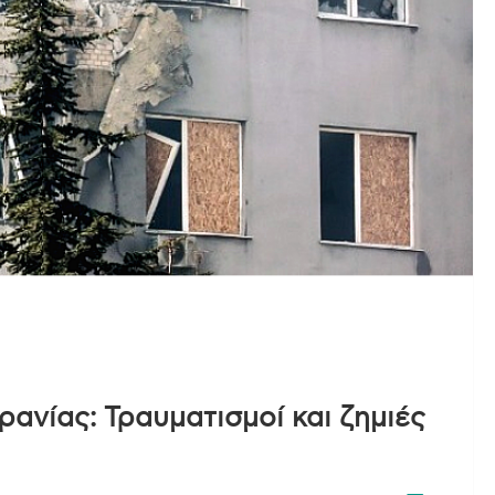
ανίας: Τραυματισμοί και ζημιές