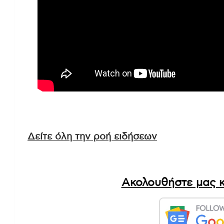
Δείτε όλη την ροή ειδήσεων
Ακολουθήστε μας κ