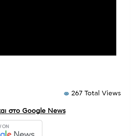
267 Total Views
αι στο Google News