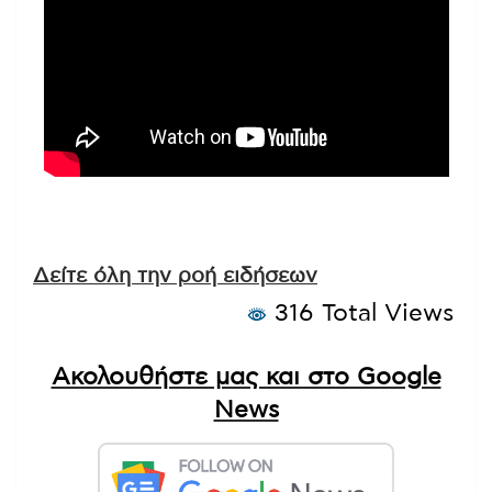
Δείτε όλη την ροή ειδήσεων
316 Total Views
Ακολουθήστε μας και στο Google
News