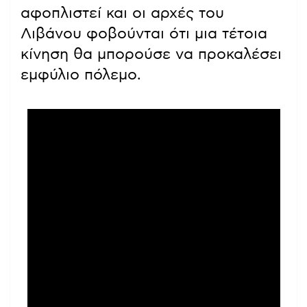
αφοπλιστεί και οι αρχές του
Λιβάνου φοβούνται ότι μια τέτοια
κίνηση θα μπορούσε να προκαλέσει
εμφύλιο πόλεμο.