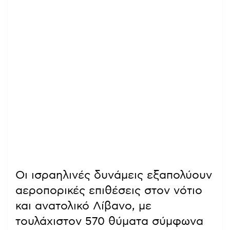
Οι ισραηλινές δυνάμεις εξαπολύουν
αεροπορικές επιθέσεις στον νότιο
και ανατολικό Λίβανο, με
τουλάχιστον 570 θύματα σύμφωνα