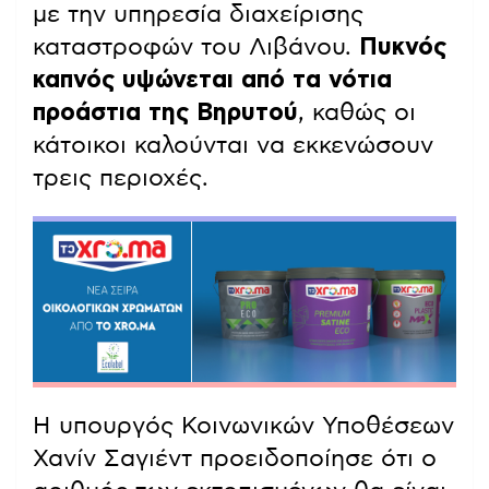
με την υπηρεσία διαχείρισης
καταστροφών του Λιβάνου.
Πυκνός
καπνός υψώνεται από τα νότια
προάστια της Βηρυτού
, καθώς οι
κάτοικοι καλούνται να εκκενώσουν
τρεις περιοχές.
Η υπουργός Κοινωνικών Υποθέσεων
Χανίν Σαγιέντ προειδοποίησε ότι ο