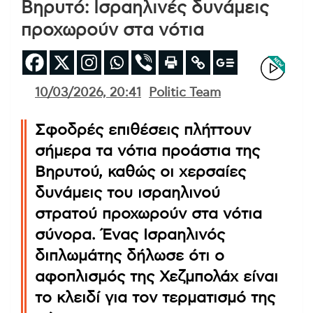
Βηρυτό: Ισραηλινές δυνάμεις
προχωρούν στα νότια
10/03/2026, 20:41
Politic Team
Σφοδρές επιθέσεις πλήττουν
σήμερα τα νότια προάστια της
Βηρυτού, καθώς οι χερσαίες
δυνάμεις του ισραηλινού
στρατού προχωρούν στα νότια
σύνορα. Ένας Ισραηλινός
διπλωμάτης δήλωσε ότι ο
αφοπλισμός της Χεζμπολάχ είναι
το κλειδί για τον τερματισμό της