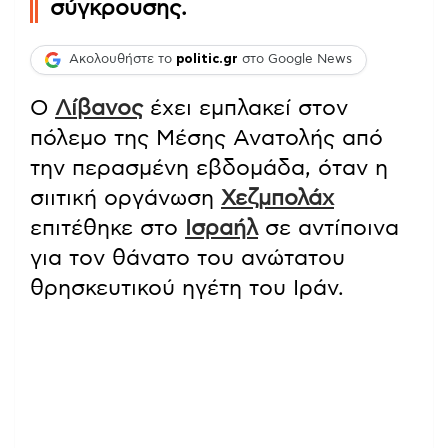
σύγκρουσης.
Ακολουθήστε το
politic.gr
στο Google News
Ο
Λίβανος
έχει εμπλακεί στον
πόλεμο της Μέσης Ανατολής από
την περασμένη εβδομάδα, όταν η
σιιτική οργάνωση
Χεζμπολάχ
επιτέθηκε στο
Ισραήλ
σε αντίποινα
για τον θάνατο του ανώτατου
θρησκευτικού ηγέτη του Ιράν.