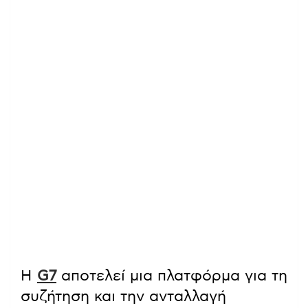
Η
G7
αποτελεί μια πλατφόρμα για τη
συζήτηση και την ανταλλαγή