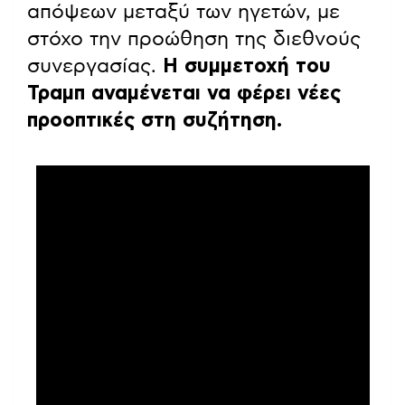
απόψεων μεταξύ των ηγετών, με
στόχο την προώθηση της διεθνούς
συνεργασίας.
Η συμμετοχή του
Τραμπ αναμένεται να φέρει νέες
προοπτικές στη συζήτηση.