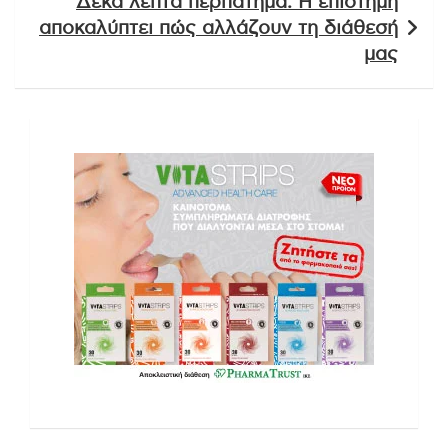
Δέκα λεπτά περπάτημα: Η επιστήμη
αποκαλύπτει πώς αλλάζουν τη διάθεσή
μας