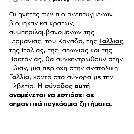
Οι ηγέτες των πιο ανεπτυγμένων
βιομηχανικά κρατών,
συμπεριλαμβανομένων της
Γερμανίας, του Καναδά, της
Γαλλίας
,
της Ιταλίας, της Ιαπωνίας και της
Βρετανίας, θα συγκεντρωθούν στην
Εβιάν, μια περιοχή στην ανατολική
Γαλλία
, κοντά στα σύνορα με την
Ελβετία.
Η
σύνοδος
αυτή
αναμένεται να εστιάσει σε
σημαντικά παγκόσμια ζητήματα.