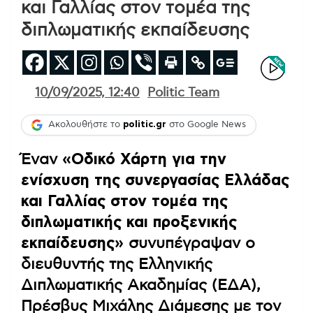
και Γαλλίας στον τομέα της
διπλωματικής εκπαίδευσης
10/09/2025, 12:40
Politic Team
Ακολουθήστε το
politic.gr
στο Google News
Έναν
«Οδικό Χάρτη για την
ενίσχυση της συνεργασίας Ελλάδας
και Γαλλίας στον τομέα της
διπλωματικής και προξενικής
εκπαίδευσης»
συνυπέγραψαν ο
διευθυντής της Ελληνικής
Διπλωματικής Ακαδημίας (ΕΔΑ),
Πρέσβυς Μιχάλης Διάμεσης με τον