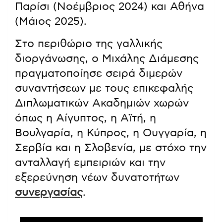
Παρίσι (Νοέμβριος 2024) και Αθήνα
(Μάιος 2025).
Στο περιθώριο της γαλλικής
διοργάνωσης, ο Μιχάλης Διάμεσης
πραγματοποίησε σειρά διμερών
συναντήσεων με τους επικεφαλής
Διπλωματικών Ακαδημιών χωρών
όπως η Αίγυπτος, η Αϊτή, η
Βουλγαρία, η Κύπρος, η Ουγγαρία, η
Σερβία και η Σλοβενία, με στόχο την
ανταλλαγή εμπειριών και την
εξερεύνηση νέων δυνατοτήτων
συνεργασίας
.