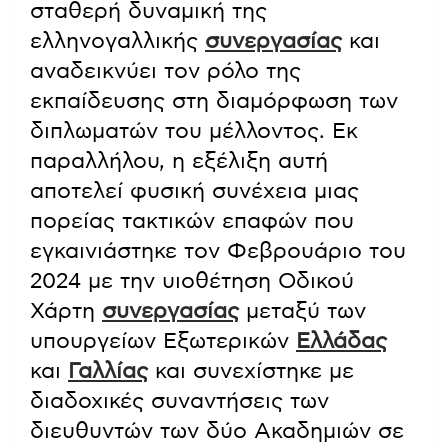
σταθερή δυναμική της
ελληνογαλλικής
συνεργασίας
και
αναδεικνύει τον ρόλο της
εκπαίδευσης στη διαμόρφωση των
διπλωματών του μέλλοντος. Εκ
παραλλήλου, η εξέλιξη αυτή
αποτελεί φυσική συνέχεια μιας
πορείας τακτικών επαφών που
εγκαινιάστηκε τον Φεβρουάριο του
2024 με την υιοθέτηση Οδικού
Χάρτη
συνεργασίας
μεταξύ των
υπουργείων Εξωτερικών
Ελλάδας
και
Γαλλίας
και συνεχίστηκε με
διαδοχικές συναντήσεις των
διευθυντών των δύο Ακαδημιών σε