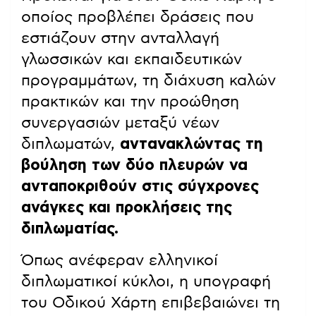
οποίος προβλέπει δράσεις που
εστιάζουν στην ανταλλαγή
γλωσσικών και εκπαιδευτικών
προγραμμάτων, τη διάχυση καλών
πρακτικών και την προώθηση
συνεργασιών μεταξύ νέων
διπλωματών,
αντανακλώντας τη
βούληση των δύο πλευρών να
ανταποκριθούν στις σύγχρονες
ανάγκες και προκλήσεις της
διπλωματίας.
Όπως ανέφεραν ελληνικοί
διπλωματικοί κύκλοι, η υπογραφή
του Οδικού Χάρτη επιβεβαιώνει τη