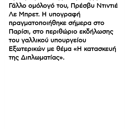
Γάλλο ομόλογό του, Πρέσβυ Ντιντιέ
Λε Μπρετ. Η υπογραφή
πραγματοποιήθηκε σήμερα στο
Παρίσι, στο περιθώριο εκδήλωσης
του γαλλικού υπουργείου
Εξωτερικών με θέμα «Η κατασκευή
της Διπλωματίας».