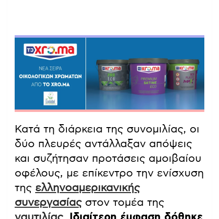
Κατά τη διάρκεια της συνομιλίας, οι
δύο πλευρές αντάλλαξαν απόψεις
και συζήτησαν προτάσεις αμοιβαίου
οφέλους, με επίκεντρο την ενίσχυση
της
ελληνοαμερικανικής
συνεργασίας
στον τομέα της
ναυτιλίας
.
Ιδιαίτερη έμφαση δόθηκε