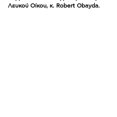
Λευκού Οίκου, κ. Robert Obayda.