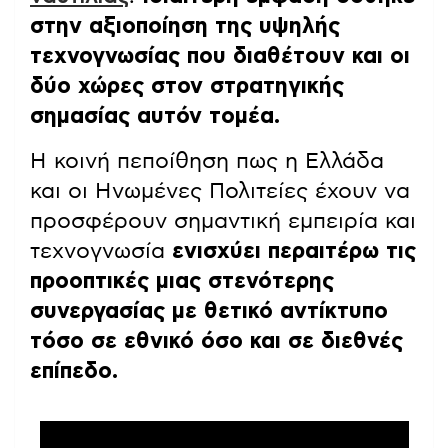
στην αξιοποίηση της υψηλής
τεχνογνωσίας που διαθέτουν και οι
δύο χώρες στον στρατηγικής
σημασίας αυτόν τομέα.
Η κοινή πεποίθηση πως η Ελλάδα
και οι Ηνωμένες Πολιτείες έχουν να
προσφέρουν σημαντική εμπειρία και
τεχνογνωσία
ενισχύει περαιτέρω τις
προοπτικές μιας στενότερης
συνεργασίας με θετικό αντίκτυπο
τόσο σε εθνικό όσο και σε διεθνές
επίπεδο.