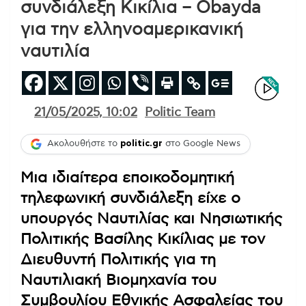
συνδιάλεξη Κικίλια – Obayda
για την ελληνοαμερικανική
ναυτιλία
21/05/2025, 10:02
Politic Team
Ακολουθήστε το
politic.gr
στο Google News
Μια ιδιαίτερα εποικοδομητική
τηλεφωνική συνδιάλεξη είχε ο
υπουργός Ναυτιλίας και Νησιωτικής
Πολιτικής Βασίλης Κικίλιας με τον
Διευθυντή Πολιτικής για τη
Ναυτιλιακή Βιομηχανία του
Συμβουλίου Εθνικής Ασφαλείας του