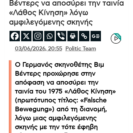
Βέντερς να αποσύρει την ταινία
«Λάθος Κίνηση» λόγω
αμφιλεγόμενης σκηνής
03/06/2026, 20:55
Politic Team
Ο Γερμανός σκηνοθέτης Βιμ
Βέντερς προχώρησε στην
απόφαση να αποσύρει την
ταινία του 1975 «Λάθος Κίνηση»
(πρωτότυπος τίτλος: «Falsche
Bewegung») από τη διανομή,
λόγω μιας αμφιλεγόμενης
σκηνής με την τότε έφηβη