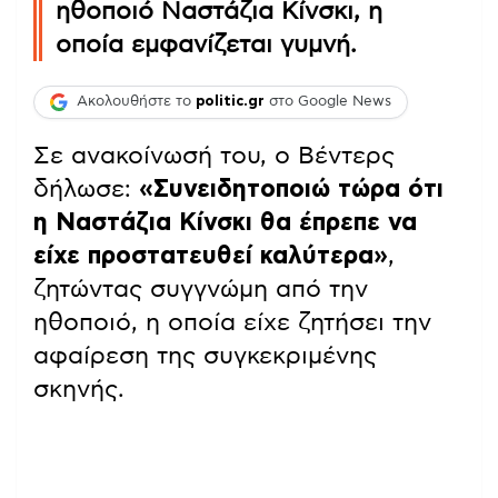
ηθοποιό Ναστάζια Κίνσκι, η
οποία εμφανίζεται γυμνή.
Ακολουθήστε το
politic.gr
στο Google News
Σε ανακοίνωσή του, ο Βέντερς
δήλωσε:
«Συνειδητοποιώ τώρα ότι
η Ναστάζια Κίνσκι θα έπρεπε να
είχε προστατευθεί καλύτερα»
,
ζητώντας συγγνώμη από την
ηθοποιό, η οποία είχε ζητήσει την
αφαίρεση της συγκεκριμένης
σκηνής.