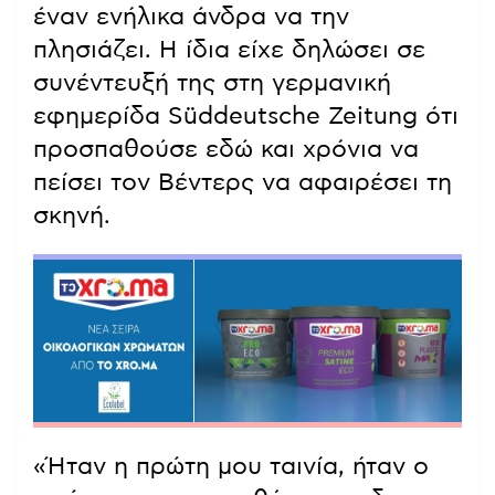
έναν ενήλικα άνδρα να την
πλησιάζει. Η ίδια είχε δηλώσει σε
συνέντευξή της στη γερμανική
εφημερίδα Süddeutsche Zeitung ότι
προσπαθούσε εδώ και χρόνια να
πείσει τον Βέντερς να αφαιρέσει τη
σκηνή.
«Ήταν η πρώτη μου ταινία, ήταν ο