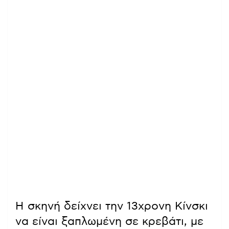
Η σκηνή δείχνει την 13χρονη Κίνσκι
να είναι ξαπλωμένη σε κρεβάτι, με