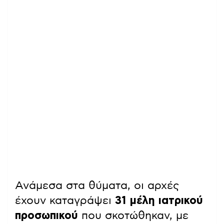
Ανάμεσα στα θύματα, οι αρχές
έχουν καταγράψει
31 μέλη ιατρικού
προσωπικού
που σκοτώθηκαν, με