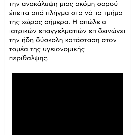
την ανακάλυψη μιας ακόμη σορού
έπειτα από πλήγμα στο νότιο τμήμα
της χώρας σήμερα. Η απώλεια
ιατρικών επαγγελματιών επιδεινώνει
την ήδη δύσκολη κατάσταση στον
τομέα της υγειονομικής
περίθαλψης.