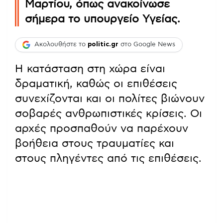
Μαρτίου, όπως ανακοίνωσε
σήμερα το υπουργείο Υγείας.
Ακολουθήστε το
politic.gr
στο Google News
Η κατάσταση στη χώρα είναι
δραματική, καθώς οι επιθέσεις
συνεχίζονται και οι πολίτες βιώνουν
σοβαρές ανθρωπιστικές κρίσεις. Οι
αρχές προσπαθούν να παρέχουν
βοήθεια στους τραυματίες και
στους πληγέντες από τις επιθέσεις.