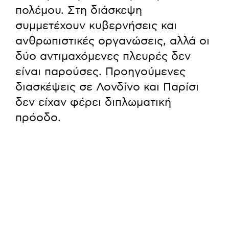
πολέμου. Στη διάσκεψη
συμμετέχουν κυβερνήσεις και
ανθρωπιστικές οργανώσεις, αλλά οι
δύο αντιμαχόμενες πλευρές δεν
είναι παρούσες. Προηγούμενες
διασκέψεις σε Λονδίνο και Παρίσι
δεν είχαν φέρει διπλωματική
πρόοδο.