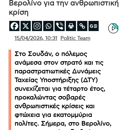
Βερολίνο για την ανθρωπιστική
κρίση
15/04/2026, 10:31
Politic Team
Στο Σουδάν, ο πόλεμος
ανάμεσα στον στρατό και τις
παραστρατιωτικές Δυνάμεις
Ταχείας Υποστήριξης (ΔΤΥ)
συνεχίζεται για τέταρτο έτος,
προκαλώντας σοβαρές
ανθρωπιστικές κρίσεις και
φτώχεια για εκατομμύρια
πολίτες. Σήμερα, στο Βερολίνο,