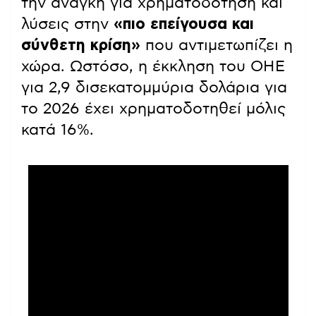
την ανάγκη για χρηματοδότηση και
λύσεις στην
«πιο επείγουσα και
σύνθετη κρίση»
που αντιμετωπίζει η
χώρα. Ωστόσο, η έκκληση του ΟΗΕ
για 2,9 δισεκατομμύρια δολάρια για
το 2026 έχει χρηματοδοτηθεί μόλις
κατά 16%.