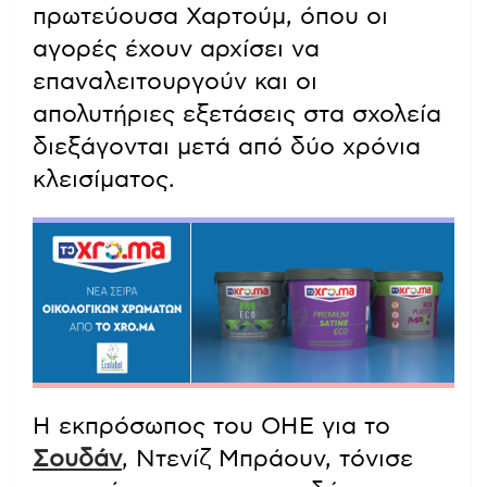
πρωτεύουσα Χαρτούμ, όπου οι
αγορές έχουν αρχίσει να
επαναλειτουργούν και οι
απολυτήριες εξετάσεις στα σχολεία
διεξάγονται μετά από δύο χρόνια
κλεισίματος.
Η εκπρόσωπος του ΟΗΕ για το
Σουδάν
, Ντενίζ Μπράουν, τόνισε