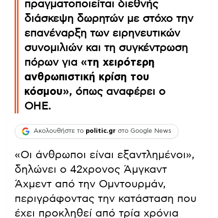
πραγματοποιείται διεθνής
διάσκεψη δωρητών με στόχο την
επανέναρξη των ειρηνευτικών
συνομιλιών και τη συγκέντρωση
πόρων για
«τη χειρότερη
ανθρωπιστική κρίση του
κόσμου»
, όπως αναφέρει ο
ΟΗΕ.
Ακολουθήστε το
politic.gr
στο Google News
«Οι άνθρωποι είναι εξαντλημένοι»,
δηλώνει ο 42χρονος Άμγκαντ
Άχμεντ από την Ομντουρμάν,
περιγράφοντας την κατάσταση που
έχει προκληθεί από τρία χρόνια