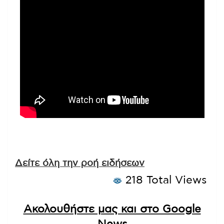
Δείτε όλη την ροή ειδήσεων
218 Total Views
Ακολουθήστε μας και στο Google