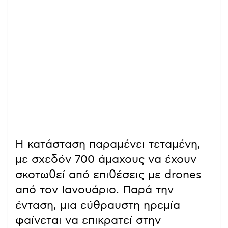
Η κατάσταση παραμένει τεταμένη,
με σχεδόν 700 άμαχους να έχουν
σκοτωθεί από επιθέσεις με drones
από τον Ιανουάριο. Παρά την
ένταση, μια εύθραυστη ηρεμία
φαίνεται να επικρατεί στην