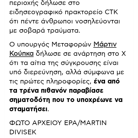
περιοχής δήλωσε στο
ειδησεογραφικό πρακτορείο CTK
ότι πέντε άνθρωποι νοσηλεύονται
με σοβαρά τραύματα.
Ο υπουργός Μεταφορών
Μάρτιν
Κούπκα
δήλωσε σε ανάρτηση στο Χ
ότι τα αίτια της σύγκρουσης είναι
υπό διερεύνηση, αλλά σύμφωνα με
τις πρώτες πληροφορίες,
ένα από
τα τρένα πιθανόν παραβίασε
σηματοδότη που το υποχρέωνε να
σταματήσει
.
ΦΩΤΟ ΑΡΧΕΙΟΥ EPA/MARTIN
DIVISEK