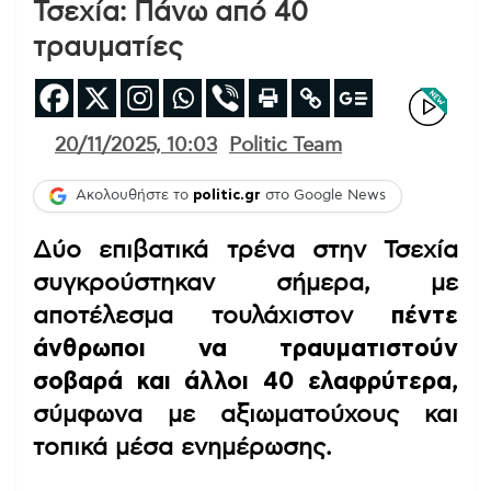
Τσεχία: Πάνω από 40
τραυματίες
20/11/2025, 10:03
Politic Team
Ακολουθήστε το
politic.gr
στο Google News
Δύο επιβατικά τρένα στην Τσεχία
συγκρούστηκαν σήμερα, με
αποτέλεσμα τουλάχιστον
πέντε
άνθρωποι να τραυματιστούν
σοβαρά και άλλοι 40 ελαφρύτερα
,
σύμφωνα με αξιωματούχους και
τοπικά μέσα ενημέρωσης.