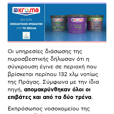
Οι υπηρεσίες διάσωσης της
πυροσβεστικής δήλωσαν ότι η
σύγκρουση έγινε σε περιοχή που
βρίσκεται περίπου 132 χλμ νοτίως
της Πράγας. Σύμφωνα με την ίδια
πηγή,
απομακρύνθηκαν όλοι οι
επιβάτες και από τα δύο τρένα
.
Εκπρόσωπος νοσοκομείου της