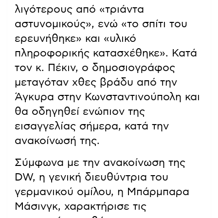
λιγότερους από «τριάντα
αστυνομικούς», ενώ «το σπίτι του
ερευνήθηκε» και «υλικό
πληροφορικής κατασχέθηκε». Κατά
τον κ. Πέκιν, ο δημοσιογράφος
μεταγόταν χθες βράδυ από την
Άγκυρα στην Κωνσταντινούπολη και
θα οδηγηθεί ενώπιον της
εισαγγελίας σήμερα, κατά την
ανακοίνωσή της.
Σύμφωνα με την ανακοίνωση της
DW, η γενική διευθύντρια του
γερμανικού ομίλου, η Μπάρμπαρα
Μάσινγκ, χαρακτήρισε τις