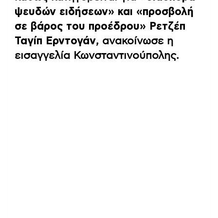
ψευδών ειδήσεων» και «προσβολή
σε βάρος του προέδρου» Ρετζέπ
Ταγίπ Ερντογάν
, ανακοίνωσε η
εισαγγελία Κωνσταντινούπολης.