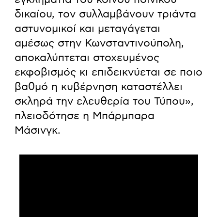
δικαίου, τον συλλαμβάνουν τριάντα
αστυνομικοί και μεταγάγεται
αμέσως στην Κωνσταντινούπολη,
αποκαλύπτεται στοχευμένος
εκφοβισμός κι επιδεικνύεται σε ποιο
βαθμό η κυβέρνηση καταστέλλει
σκληρά την ελευθερία του Τύπου»,
πλειοδότησε η Μπάρμπαρα
Μάσινγκ.