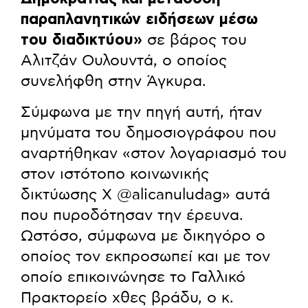
παραπλανητικών ειδήσεων μέσω
του διαδικτύου»
σε βάρος του
Αλιτζάν Ουλουντά, ο οποίος
συνελήφθη στην Άγκυρα.
Σύμφωνα με την πηγή αυτή, ήταν
μηνύματα του δημοσιογράφου που
αναρτήθηκαν «στον λογαριασμό του
στον ιστότοπο κοινωνικής
δικτύωσης X @alicanuludag» αυτά
που πυροδότησαν την έρευνα.
Ωστόσο, σύμφωνα με δικηγόρο ο
οποίος τον εκπροσωπεί και με τον
οποίο επικοινώνησε το Γαλλικό
Πρακτορείο χθες βράδυ, ο κ.