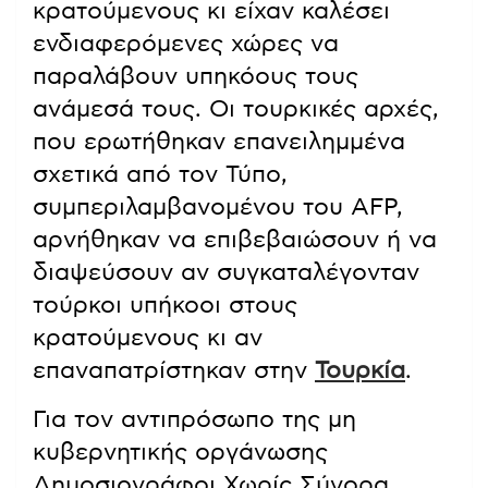
κρατούμενους κι είχαν καλέσει
ενδιαφερόμενες χώρες να
παραλάβουν υπηκόους τους
ανάμεσά τους. Οι τουρκικές αρχές,
που ερωτήθηκαν επανειλημμένα
σχετικά από τον Τύπο,
συμπεριλαμβανομένου του AFP,
αρνήθηκαν να επιβεβαιώσουν ή να
διαψεύσουν αν συγκαταλέγονταν
τούρκοι υπήκοοι στους
κρατούμενους κι αν
επαναπατρίστηκαν στην
Τουρκία
.
Για τον αντιπρόσωπο της μη
κυβερνητικής οργάνωσης
Δημοσιογράφοι Χωρίς Σύνορα