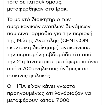
τότε σε καταυλισμούς,
μεταφέρθηκαν στο Ιράκ.
Το μεικτό διοικητήριο των
αμερικανικών ενόπλων δυνάμεων
που είναι αρμόδιο για την περιοχή
της Μέσης Ανατολής (CENTCOM,
«κεντρική διοίκηση») ανακοίνωσε
την περασμένη εβδομάδα ότι από
την 21η Ιανουαρίου μετέφερε «πάνω
από 5.700 ενήλικους άνδρες» σε
ιρακινές φυλακές.
Οι ΗΠΑ είχαν κάνει γνωστό
προηγουμένως ότι λογάριαζαν να
μεταφέρουν κάπου 7.000