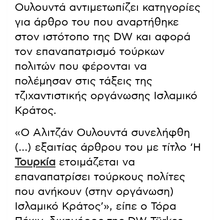
Ουλουντά αντιμετωπίζει κατηγορίες
για άρθρο του που αναρτήθηκε
στον ιστότοπο της DW και αφορά
τον επαναπατρισμό τούρκων
πολιτών που φέρονται να
πολέμησαν στις τάξεις της
τζιχαντιστικής οργάνωσης Ισλαμικό
Κράτος.
«Ο Αλιτζάν Ουλουντά συνελήφθη
(…) εξαιτίας άρθρου του με τίτλο ‘Η
Τουρκία
ετοιμάζεται να
επαναπατρίσει τούρκους πολίτες
που ανήκουν (στην οργάνωση)
Ισλαμικό Κράτος’», είπε ο Τόρα