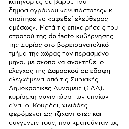
κατηγορίες σε βάρος του
δημοσιογράφου «ανυπόστατες» κι
απαίτησε να «αφεθεί ελεύθερος
αμέσως». Μετά τις επιχειρήσεις του
στρατού της de facto κυβέρνησης
της Συρίας στο βορειοανατολικό
τμήμα της χώρας τον περασμένο
μήνα, με σκοπό να ανακτηθεί ο
έλεγχος της Δαμασκού σε εδάφη
ελεγχόμενα από τις Συριακές
Δημοκρατικές Δυνάμεις (ΣΔΔ),
κυρίαρχη συνιστώσα των οποίων
είναι οι Κούρδοι, χιλιάδες
φερόμενοι ως τζιχαντιστές και
συγγενείς τους, που κρατούνταν ως