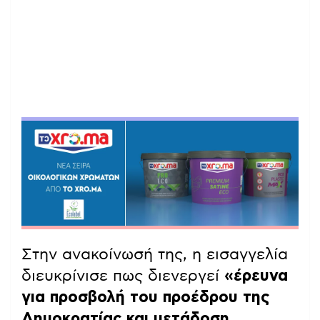
Στην ανακοίνωσή της, η εισαγγελία
διευκρίνισε πως διενεργεί
«έρευνα
για προσβολή του προέδρου της
Δημοκρατίας και μετάδοση