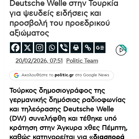
Deutsche Welle στην Τουρκία
για ψευδείς ειδήσεις και
προσβολή του προεδρικού
αξιώματος
20/02/2026, 07:51
Politic Team
Ακολουθήστε το
politic.gr
στο Google News
Τούρκος δημοσιογράφος της
γερμανικής δημόσιας ραδιοφωνίας
και τηλεόρασης Deutsche Welle
(DW) συνελήφθη και τέθηκε υπό
κράτηση στην Άγκυρα χθες Πέμπτη,
καθώς κατηγορείται για
«διασπορά