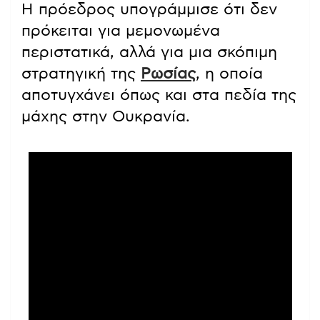
Η πρόεδρος υπογράμμισε ότι δεν
πρόκειται για μεμονωμένα
περιστατικά, αλλά για μια σκόπιμη
στρατηγική της
Ρωσίας
, η οποία
αποτυγχάνει όπως και στα πεδία της
μάχης στην Ουκρανία.