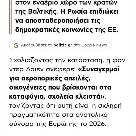
στον εναέριο χώρο των κρατών
της Βαλτικής.
Η Ρωσία επιδιώκει
να αποσταθεροποιήσει τις
δημοκρατικές κοινωνίες
της ΕΕ.
Ακολουθήστε το
politic.gr
στο Google News
Σχολιάζοντας την κατάσταση, η φον
ντερ Λάιεν ανέφερε:
«Συναγερμοί
για αεροπορικές απειλές,
οικογένειες που βρίσκονται στα
καταφύγια, σχολεία κλειστά»
,
τονίζοντας ότι αυτή είναι η σκληρή
πραγματικότητα στα ανατολικά
σύνορα της Ευρώπης το 2026.