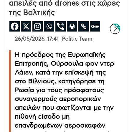
απειλές από drones στις χώρες
της Βαλτικής
26/05/2026, 17:41
Politic Team
Η πρόεδρος της Ευρωπαϊκής
Επιτροπής, Ούρσουλα φον ντερ
Λάιεν, κατά την επίσκεψή της
στο Βίλνιους, κατηγόρησε τη
Ρωσία για τους πρόσφατους
συναγερμούς αεροπορικών
απειλών που σχετίζονται με την
πιθανή είσοδο μη
επανδρωμένων αεροσκαφών