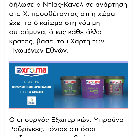
δήλωσε ο Ντίας-Κανέλ σε ανάρτηση
στο X, προσθέτοντας ότι η χώρα
έχει το δικαίωμα στη νόμιμη
αυτοάμυνα, όπως κάθε άλλο
κράτος, βάσει του Χάρτη των
Ηνωμένων Εθνών.
Ο υπουργός Εξωτερικών, Μπρούνο
Ροδρίγκες, τόνισε ότι όσοι