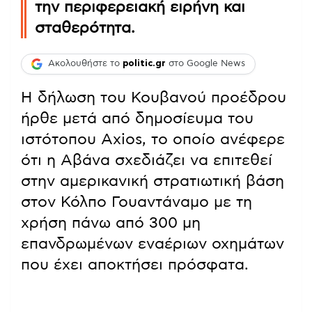
την περιφερειακή ειρήνη και
σταθερότητα.
Ακολουθήστε το
politic.gr
στο Google News
Η δήλωση του Κουβανού προέδρου
ήρθε μετά από δημοσίευμα του
ιστότοπου Axios, το οποίο ανέφερε
ότι η Αβάνα σχεδιάζει να επιτεθεί
στην αμερικανική στρατιωτική βάση
στον Κόλπο Γουαντάναμο με τη
χρήση πάνω από 300 μη
επανδρωμένων εναέριων οχημάτων
που έχει αποκτήσει πρόσφατα.