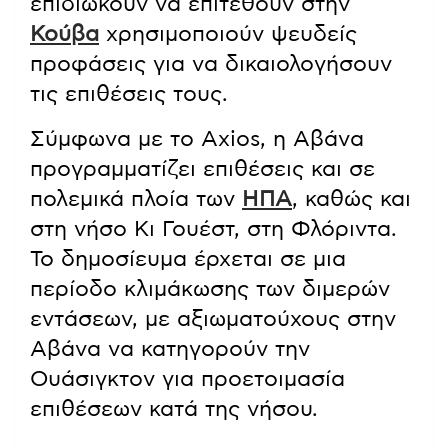
επιδιώκουν να επιτεθούν στην
Κούβα
χρησιμοποιούν ψευδείς
προφάσεις για να δικαιολογήσουν
τις επιθέσεις τους.
Σύμφωνα με το Axios, η Αβάνα
προγραμματίζει επιθέσεις και σε
πολεμικά πλοία των
ΗΠΑ
, καθώς και
στη νήσο Κι Γουέστ, στη Φλόριντα.
Το δημοσίευμα έρχεται σε μια
περίοδο κλιμάκωσης των διμερών
εντάσεων, με αξιωματούχους στην
Αβάνα να κατηγορούν την
Ουάσιγκτον για προετοιμασία
επιθέσεων κατά της νήσου.