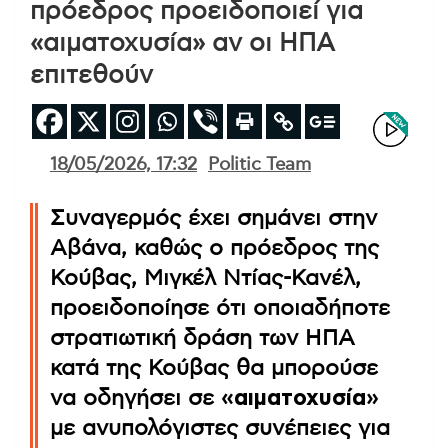
πρόεδρος προειδοποιεί για
«αιματοχυσία» αν οι ΗΠΑ
επιτεθούν
18/05/2026, 17:32
Politic Team
Συναγερμός έχει σημάνει στην
Αβάνα, καθώς ο πρόεδρος της
Κούβας, Μιγκέλ Ντίας-Κανέλ,
προειδοποίησε ότι οποιαδήποτε
στρατιωτική δράση των ΗΠΑ
κατά της Κούβας θα μπορούσε
να οδηγήσει σε
«αιματοχυσία»
με ανυπολόγιστες συνέπειες για