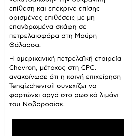
επίθεση και επέκρινε επίσης
ορισμένες επιθέσεις με μη
επανδρωμένα σκάφη σε
πετρελαιοφόρα στη Μαύρη
Θάλασσα.
Η αμερικανική πετρελαϊκή εταιρεία
Chevron, μέτοχος στη CPC,
ανακοίνωσε ότι η κοινή επιχείρηση
Tengizchevroil συνεχίζει να
φορτώνει αργό στο ρωσικό λιμάνι
του Νοβοροσίσκ.