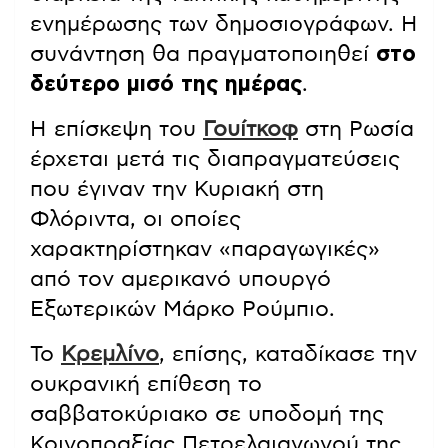
ενημέρωσης των δημοσιογράφων. Η
συνάντηση θα πραγματοποιηθεί
στο
δεύτερο μισό της ημέρας
.
Η επίσκεψη του
Γουίτκοφ
στη Ρωσία
έρχεται μετά τις διαπραγματεύσεις
που έγιναν την Κυριακή στη
Φλόριντα, οι οποίες
χαρακτηρίστηκαν «παραγωγικές»
από τον αμερικανό υπουργό
Εξωτερικών Μάρκο Ρούμπιο.
Το
Κρεμλίνο
, επίσης, καταδίκασε την
ουκρανική επίθεση το
σαββατοκύριακο σε υποδομή της
Κοινοπραξίας Πετρελαιαγωγού της