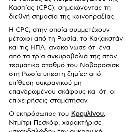
Κασπίας (CPC), σημειώνοντας τη
διεθνή σημασία της κοινοπραξίας.
Η CPC, στην οποία συμμετέχουν
μέτοχοι από τη Ρωσία, το Καζακστάν
και τις ΗΠΑ, ανακοίνωσε ότι ένα
από τα τρία αγκυροβόλιά της στον
τερματικό σταθμό του Νοβοροσίσκ
στη Ρωσία υπέστη ζημίες από
επίθεση ουκρανικού μη
επανδρωμένου σκάφους και ότι οι
επιχειρήσεις σταμάτησαν.
Ο εκπρόσωπος του
Κρεμλίνου
,
Ντμίτρι Πεσκόφ, χαρακτήρισε
«σκανδαλώδη» την ουκρανική