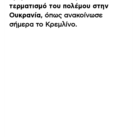
τερματισμό του πολέμου στην
Ουκρανία
, όπως ανακοίνωσε
σήμερα το Κρεμλίνο.