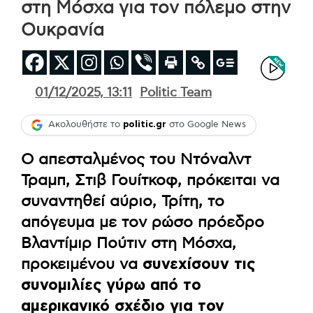
στη Μόσχα για τον πόλεμο στην
Ουκρανία
01/12/2025, 13:11
Politic Team
Ακολουθήστε το
politic.gr
στο Google News
Ο απεσταλμένος του Ντόναλντ
Τραμπ, Στιβ Γουίτκοφ, πρόκειται να
συναντηθεί αύριο, Τρίτη, το
απόγευμα με τον ρώσο πρόεδρο
Βλαντίμιρ Πούτιν στη Μόσχα,
προκειμένου να
συνεχίσουν τις
συνομιλίες γύρω από το
αμερικανικό σχέδιο για τον