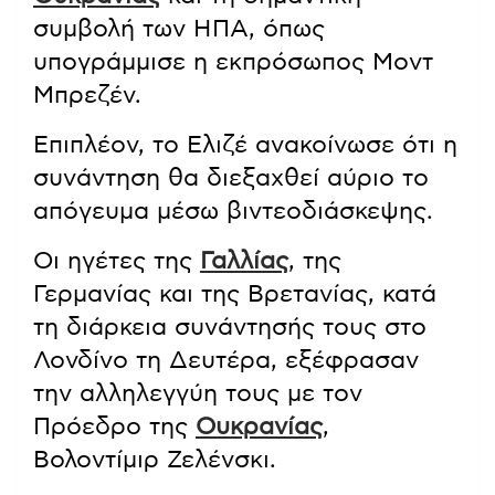
συμβολή των ΗΠΑ, όπως
υπογράμμισε η εκπρόσωπος Μοντ
Μπρεζέν.
Επιπλέον, το Ελιζέ ανακοίνωσε ότι η
συνάντηση θα διεξαχθεί αύριο το
απόγευμα μέσω βιντεοδιάσκεψης.
Οι ηγέτες της
Γαλλίας
, της
Γερμανίας και της Βρετανίας, κατά
τη διάρκεια συνάντησής τους στο
Λονδίνο τη Δευτέρα, εξέφρασαν
την αλληλεγγύη τους με τον
Πρόεδρο της
Ουκρανίας
,
Βολοντίμιρ Ζελένσκι.