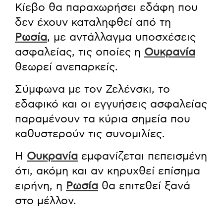
Κίεβο θα παραχωρήσει εδάφη που
δεν έχουν καταληφθεί από τη
Ρωσία
, με αντάλλαγμα υποσχέσεις
ασφαλείας, τις οποίες η
Ουκρανία
θεωρεί ανεπαρκείς.
Σύμφωνα με τον Ζελένσκι, το
εδαφικό και οι εγγυήσεις ασφαλείας
παραμένουν τα κύρια σημεία που
καθυστερούν τις συνομιλίες.
Η
Ουκρανία
εμφανίζεται πεπεισμένη
ότι, ακόμη και αν κηρυχθεί επίσημα
ειρήνη, η
Ρωσία
θα επιτεθεί ξανά
στο μέλλον.