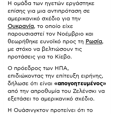
Η ομάδα των ηγετών εργάστηκε
επίσης για μια αντιπρόταση σε
αμερικανικό σχέδιο για την
Ουκρανία
, το οποίο είχε
παρουσιαστεί τον Νοέμβριο και
θεωρήθηκε ευνοϊκό προς τη
Ρωσία
,
με στόχο να βελτιώσουν τις
προτάσεις για το Κίεβο.
Ο πρόεδρος των ΗΠΑ,
επιδιώκοντας την επίτευξη ειρήνης,
δήλωσε ότι είναι
«απογοητευμένος»
από την απροθυμία του Ζελένσκι να
εξετάσει το αμερικανικό σχέδιο.
Η Ουάσινγκτον προτείνει ότι το