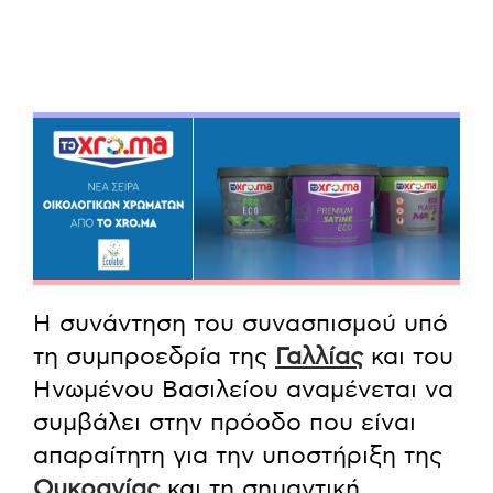
Η συνάντηση του συνασπισμού υπό
τη συμπροεδρία της
Γαλλίας
και του
Ηνωμένου Βασιλείου αναμένεται να
συμβάλει στην πρόοδο που είναι
απαραίτητη για την υποστήριξη της
Ουκρανίας
και τη σημαντική