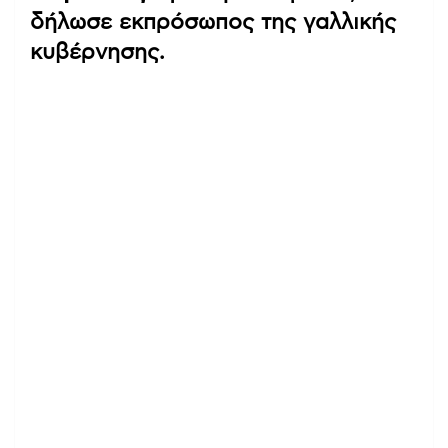
δήλωσε εκπρόσωπος της γαλλικής
κυβέρνησης.