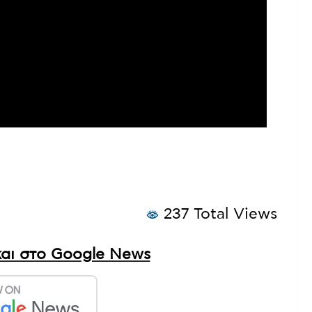
237 Total Views
αι στο Google News