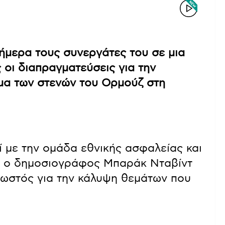
ήμερα τους συνεργάτες του σε μια
 οι διαπραγματεύσεις για την
γμα των στενών του Ορμούζ στη
με την ομάδα εθνικής ασφαλείας και
ε ο δημοσιογράφος Μπαράκ Νταβίντ
γνωστός για την κάλυψη θεμάτων που