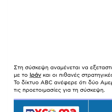
Στη σύσκεψη αναμένεται να εξεταστε
με το
Ιράν
και οι πιθανές στρατηγικέ
Το δίκτυο ABC ανέφερε ότι δύο Αμε
τις προετοιμασίες για τη σύσκεψη.