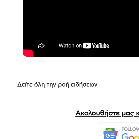
Δείτε όλη την ροή ειδήσεων
Ακολουθήστε μας κ