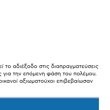
ί το αδιέξοδο στις διαπραγματεύσεις
ς για την επόμενη φάση του πολέμου.
ρικανοί αξιωματούχοι επιβεβαίωσαν