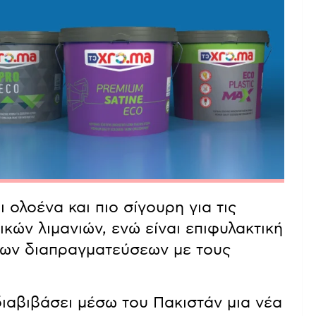
ι ολοένα και πιο σίγουρη για τις
κών λιμανιών, ενώ είναι επιφυλακτική
 των διαπραγματεύσεων με τους
διαβιβάσει μέσω του Πακιστάν μια νέα