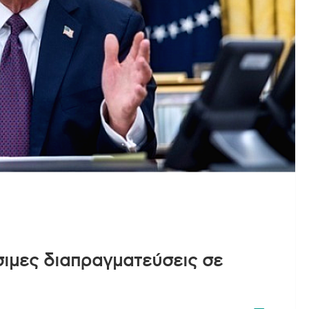
σιμες διαπραγματεύσεις σε