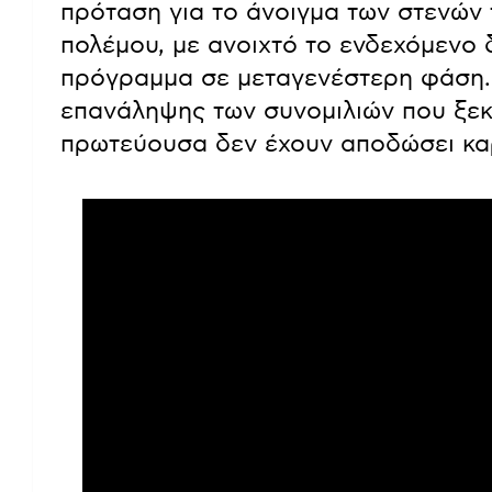
πρόταση για το άνοιγμα των στενών 
πολέμου, με ανοιχτό το ενδεχόμενο 
πρόγραμμα σε μεταγενέστερη φάση.
επανάληψης των συνομιλιών που ξεκί
πρωτεύουσα δεν έχουν αποδώσει καρ