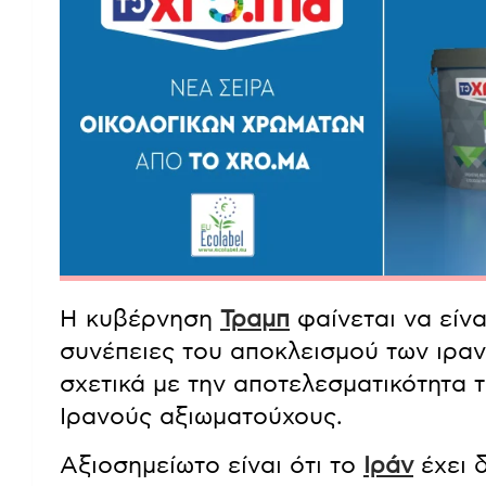
Η κυβέρνηση
Τραμπ
φαίνεται να είνα
συνέπειες του αποκλεισμού των ιρανι
σχετικά με την αποτελεσματικότητα
Ιρανούς αξιωματούχους.
Αξιοσημείωτο είναι ότι το
Ιράν
έχει 