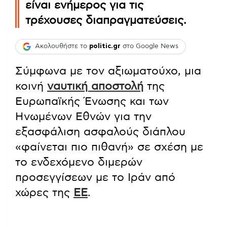
είναι ενήμερος για τις
τρέχουσες διαπραγματεύσεις.
Ακολουθήστε το
politic.gr
στο Google News
Σύμφωνα με τον αξιωματούχο, μια
κοινή
ναυτική αποστολή
της
Ευρωπαϊκής Ένωσης και των
Ηνωμένων Εθνών για την
εξασφάλιση ασφαλούς διάπλου
«φαίνεται πιο πιθανή» σε σχέση με
το ενδεχόμενο διμερών
προσεγγίσεων με το Ιράν από
χώρες της
ΕΕ
.