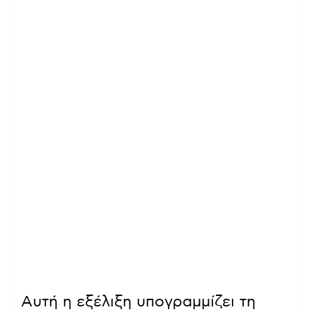
Αυτή η εξέλιξη υπογραμμίζει τη