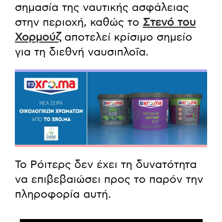
σημασία της ναυτικής ασφάλειας
στην περιοχή, καθώς το
Στενό του
Χορμούζ
αποτελεί κρίσιμο σημείο
για τη διεθνή ναυσιπλοΐα.
Το Ρόιτερς δεν έχει τη δυνατότητα
να επιβεβαιώσει προς το παρόν την
πληροφορία αυτή.