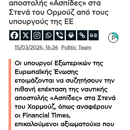
αποστολής «Ασπίδες» στα
Στενά του Ορμούζ από τους
υπουργούς της ΕΕ
15/03/2026, 16:26
Politic Team
Οι υπουργοί Εξωτερικών της
Ευρωπαϊκής Ένωσης
ετοιμάζονται να συζητήσουν την
πιθανή επέκταση της ναυτικής
αποστολής «Ασπίδες» στα Στενά
του Χορμούζ, όπως αναφέρουν
οι Financial Times,
επικαλούμενοι αξιωματούχο που