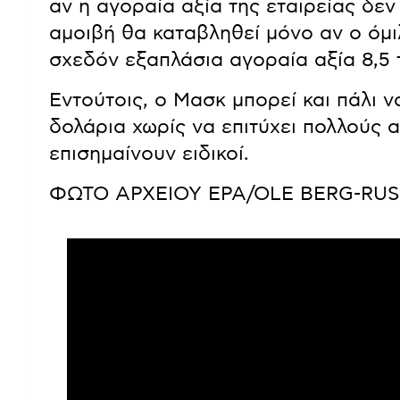
αν η αγοραία αξία της εταιρείας δεν 
αμοιβή θα καταβληθεί μόνο αν ο όμι
σχεδόν εξαπλάσια αγοραία αξία 8,5
Εντούτοις, ο Μασκ μπορεί και πάλι 
δολάρια χωρίς να επιτύχει πολλούς 
επισημαίνουν ειδικοί.
ΦΩΤΟ ΑΡΧΕΙΟΥ EPA/OLE BERG-RU