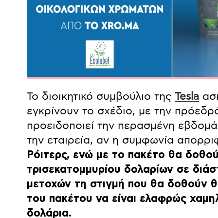
Το διοικητικό συμβούλιο της
Tesla
ασκ
εγκρίνουν το σχέδιο, με την πρόεδρ
προειδοποιεί την περασμένη εβδομά
την εταιρεία, αν η συμφωνία απορρι
Ρόιτερς, ενώ με το πακέτο θα δοθο
τρισεκατομμυρίου δολαρίων σε διάσ
μετοχών τη στιγμή που θα δοθούν θ
του πακέτου να είναι ελαφρώς χαμη
δολάρια.