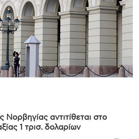
ης Νορβηγίας αντιτίθεται στο
ξίας 1 τρισ. δολαρίων