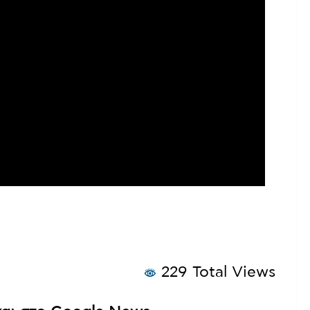
229 Total Views