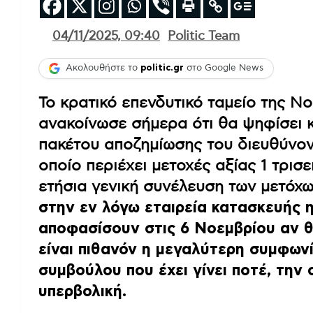
04/11/2025, 09:40
Politic Team
Ακολουθήστε το
politic.gr
στο Google News
Το κρατικό επενδυτικό ταμείο της Ν
ανακοίνωσε σήμερα ότι θα ψηφίσει 
πακέτου αποζημίωσης του διευθύνοντ
οποίο περιέχει μετοχές αξίας 1 τρισ
ετήσια γενική συνέλευση των μετόχ
στην εν λόγω εταιρεία κατασκευής 
αποφασίσουν στις 6 Νοεμβρίου αν θ
είναι πιθανόν η μεγαλύτερη συμφων
συμβούλου που έχει γίνει ποτέ, την 
υπερβολική.