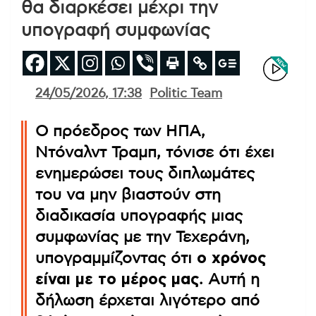
θα διαρκέσει μέχρι την
υπογραφή συμφωνίας
24/05/2026, 17:38
Politic Team
Ο πρόεδρος των ΗΠΑ,
Ντόναλντ Τραμπ, τόνισε ότι έχει
ενημερώσει τους διπλωμάτες
του να μην βιαστούν στη
διαδικασία υπογραφής μιας
συμφωνίας με την Τεχεράνη,
υπογραμμίζοντας ότι
ο χρόνος
είναι με το μέρος μας
. Αυτή η
δήλωση έρχεται λιγότερο από