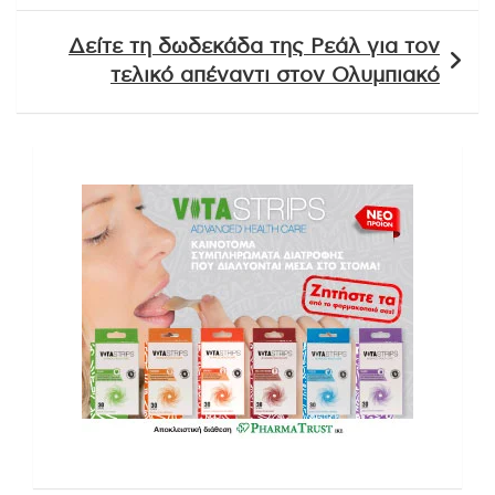
Δείτε τη δωδεκάδα της Ρεάλ για τον
τελικό απέναντι στον Ολυμπιακό