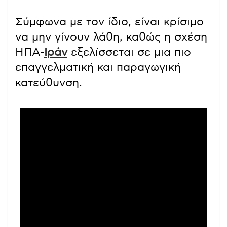
Σύμφωνα με τον ίδιο, είναι κρίσιμο
να μην γίνουν λάθη, καθώς η σχέση
ΗΠΑ-
Ιράν
εξελίσσεται σε μια πιο
επαγγελματική και παραγωγική
κατεύθυνση.