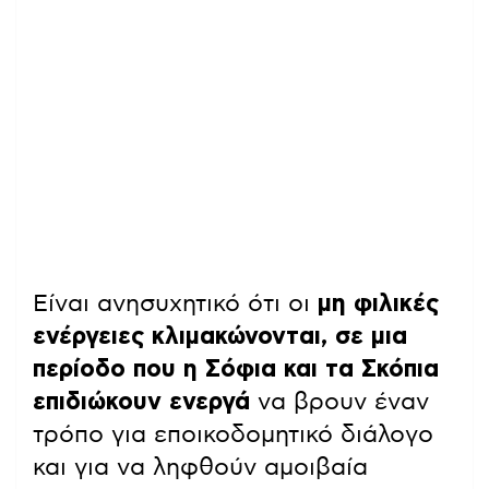
Είναι ανησυχητικό ότι οι
μη φιλικές
ενέργειες κλιμακώνονται, σε μια
περίοδο που η Σόφια και τα Σκόπια
επιδιώκουν ενεργά
να βρουν έναν
τρόπο για εποικοδομητικό διάλογο
και για να ληφθούν αμοιβαία