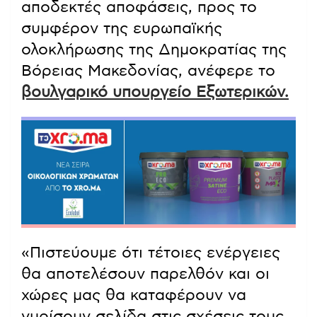
αποδεκτές αποφάσεις, προς το
συμφέρον της ευρωπαϊκής
ολοκλήρωσης της Δημοκρατίας της
Βόρειας Μακεδονίας, ανέφερε το
βουλγαρικό υπουργείο Εξωτερικών.
«Πιστεύουμε ότι τέτοιες ενέργειες
θα αποτελέσουν παρελθόν και οι
χώρες μας θα καταφέρουν να
γυρίσουν σελίδα στις σχέσεις τους,