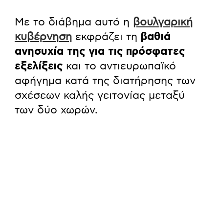
Με το διάβημα αυτό η
βουλγαρική
κυβέρνηση
εκφράζει τη
βαθιά
ανησυχία της για τις πρόσφατες
εξελίξεις
και το αντιευρωπαϊκό
αφήγημα κατά της διατήρησης των
σχέσεων καλής γειτονίας μεταξύ
των δύο χωρών.