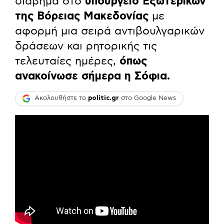
διάβημα στο
υπουργείο Εξωτερικών
της Βόρειας Μακεδονίας
με
αφορμή μια σειρά αντιβουλγαρικών
δράσεων και ρητορικής τις
τελευταίες ημέρες,
όπως
ανακοίνωσε σήμερα η Σόφια.
Ακολουθήστε το
politic.gr
στο Google News