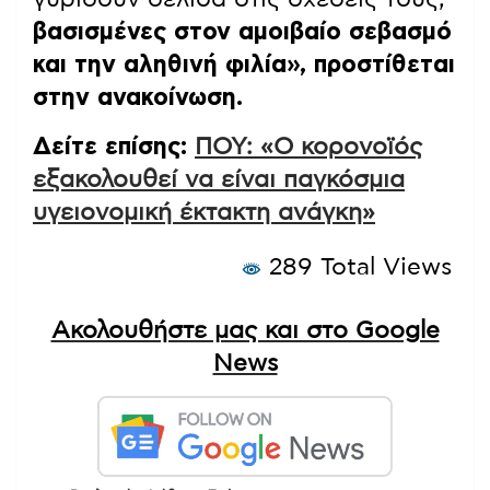
βασισμένες στον αμοιβαίο σεβασμό
και την αληθινή φιλία», προστίθεται
στην ανακοίνωση.
Δείτε επίσης:
ΠΟΥ: «Ο κορονοϊός
εξακολουθεί να είναι παγκόσμια
υγειονομική έκτακτη ανάγκη»
289 Total Views
Ακολουθήστε μας και στο Google
News