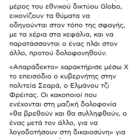
μέρος του εθνικού δικτύου Globo,
εικονίζουν τα θύματα να
οδηγούνται στον τόπο της σφαγής,
με τα χέρια στα κεφάλια, και να
παρατάσσονται ο ένας πλάι στον
άλλο, προτού δολοφονηθούν.
«Απαράδεκτο» χαρακτήρισε μέσω X
το επεισόδιο ο κυβερνήτης στην
πολιτεία Σεαρά, ο Ελμάνου τζι
Φρέιτας. Οι κακοποιοί που
ενέχονται στη μαζική δολοφονία
«θα βρεθούν και θα συλληφθούν, ο
ένας μετά τον άλλο, για να
λογοδοτήσουν στη δικαιοσύνη» για