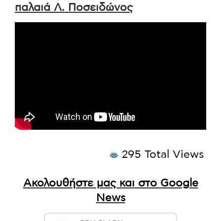
παλαιά Λ. Ποσειδώνος
295 Total Views
Ακολουθήστε μας και στο Google
News