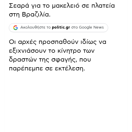
Σεαρά για το μακελειό σε πλατεία
στη Βραζιλία.
Ακολουθήστε το
politic.gr
στο Google News
Οι αρχές προσπαθούν ιδίως να
εξιχνιάσουν το κίνητρο των
δραστών της σφαγής, που
παρέπεμπε σε εκτέλεση.