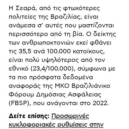
Η Σεαρά, από τις φτωχότερες
πολιτείες της Βραζιλίας, είναι
ανάμεσα σ’ αυτές που μαστίζονται
περισσότερο από τη βία. Ο δείκτης
των ανθρωποκτονιών εκεί φθάνει
τις 35,5 ανά 100.000 κατοίκους,
είναι πολύ υψηλότερος από τον
εθνικό (23,4/100.000), σύμφωνα με
τα πιο πρόσφατα δεδομένα
αναφοράς της ΜΚΟ Βραζιλιάνικο
Φόρουμ Δημόσιας Ασφάλειας
(FBSP), που ανάγονται στο 2022.
Δείτε επίσης:
Προσωρινές
κυκλοφοριακές ρυθμίσεις στην