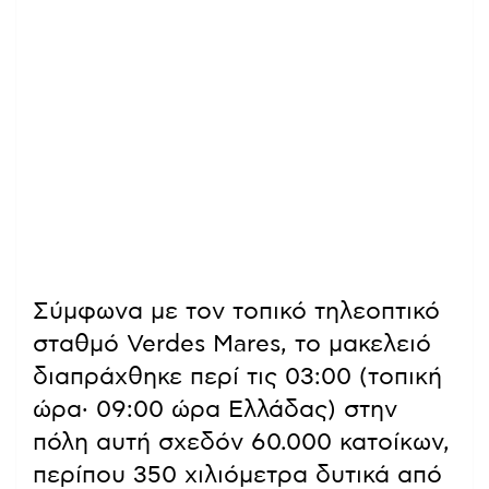
Σύμφωνα με τον τοπικό τηλεοπτικό
σταθμό Verdes Mares, το μακελειό
διαπράχθηκε περί τις 03:00 (τοπική
ώρα· 09:00 ώρα Ελλάδας) στην
πόλη αυτή σχεδόν 60.000 κατοίκων,
περίπου 350 χιλιόμετρα δυτικά από