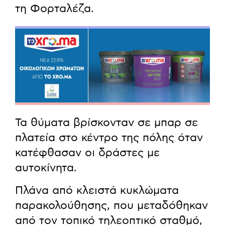
τη Φορταλέζα.
Τα θύματα βρίσκονταν σε μπαρ σε
πλατεία στο κέντρο της πόλης όταν
κατέφθασαν οι δράστες με
αυτοκίνητα.
Πλάνα από κλειστά κυκλώματα
παρακολούθησης, που μεταδόθηκαν
από τον τοπικό τηλεοπτικό σταθμό,