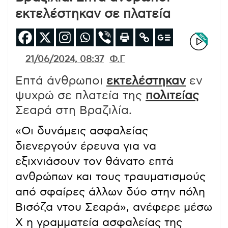
εκτελέστηκαν σε πλατεία
21/06/2024, 08:37
Φ.Γ
Επτά άνθρωποι
εκτελέστηκαν
εν
ψυχρώ σε πλατεία της
πολιτείας
Σεαρά στη Βραζιλία.
«Οι δυνάμεις ασφαλείας
διενεργούν έρευνα για να
εξιχνιάσουν τον θάνατο επτά
ανθρώπων και τους τραυματισμούς
από σφαίρες άλλων δύο στην πόλη
Βισόζα ντου Σεαρά», ανέφερε μέσω
X η γραμματεία ασφαλείας της