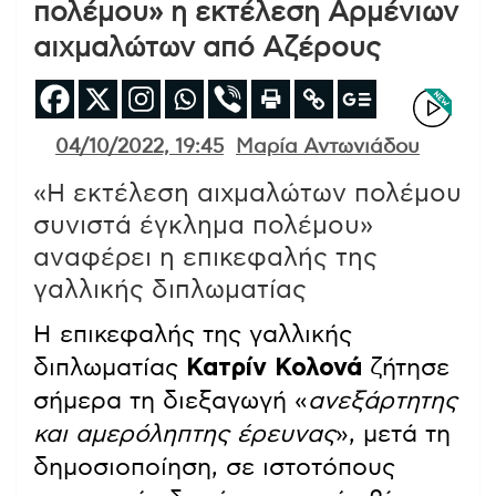
πολέμου» η εκτέλεση Αρμένιων
αιχμαλώτων από Αζέρους
04/10/2022, 19:45
Μαρία Αντωνιάδου
«Η εκτέλεση αιχμαλώτων πολέμου
συνιστά έγκλημα πολέμου»
αναφέρει η επικεφαλής της
γαλλικής διπλωματίας
Η επικεφαλής της γαλλικής
διπλωματίας
Κατρίν Κολονά
ζήτησε
σήμερα τη διεξαγωγή «
ανεξάρτητης
και αμερόληπτης έρευνας
», μετά τη
δημοσιοποίηση, σε ιστοτόπους