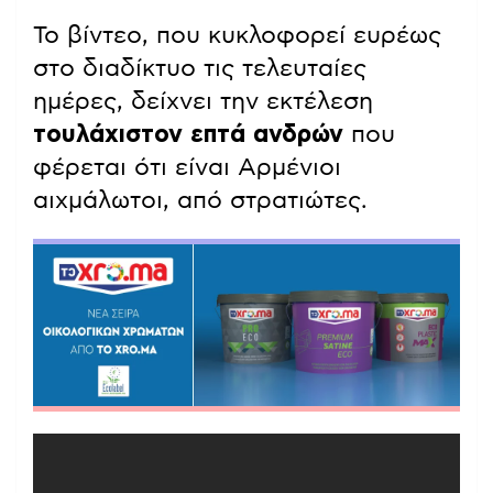
Το βίντεο, που κυκλοφορεί ευρέως
στο διαδίκτυο τις τελευταίες
ημέρες, δείχνει την εκτέλεση
τουλάχιστον επτά ανδρών
που
φέρεται ότι είναι Αρμένιοι
αιχμάλωτοι, από στρατιώτες.