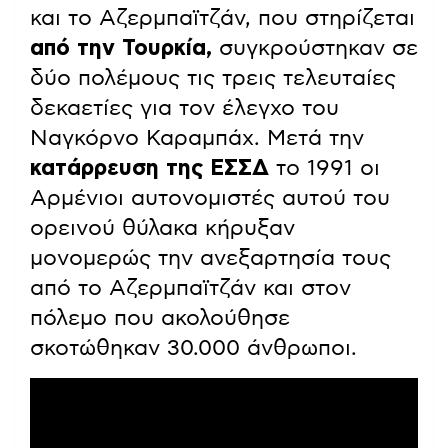
και το Αζερμπαϊτζάν, που στηρίζεται
από την Τουρκία,
συγκρούστηκαν σε
δύο πολέμους τις τρεις τελευταίες
δεκαετίες για τον έλεγχο του
Ναγκόρνο Καραμπάχ. Μετά την
κατάρρευση της
ΕΣΣΔ
το 1991 οι
Αρμένιοι αυτονομιστές αυτού του
ορεινού θύλακα κήρυξαν
μονομερώς την ανεξαρτησία τους
από το Αζερμπαϊτζάν και στον
πόλεμο που ακολούθησε
σκοτώθηκαν 30.000 άνθρωποι.