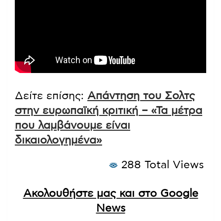
Δείτε επίσης:
Απάντηση του Σολτς
στην ευρωπαϊκή κριτική – «Τα μέτρα
που λαμβάνουμε είναι
δικαιολογημένα»
288 Total Views
Ακολουθήστε μας και στο Google
News