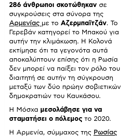
286 άνθρωποι σκοτώθηκαν
σε
συγκρούσεις στα σύνορα της
Αρμενίας
με το
Αζερμπαϊτζάν
. Το
Γερεβάν κατηγορεί το Μπακού για
αυτήν την κλιμάκωση. Η Κολονά
εκτίμησε ότι τα γεγονότα αυτά
αποκαλύπτουν επίσης ότι η Ρωσία
δεν μπορεί να παίξει τον ρόλο του
διαιτητή σε αυτήν τη σύγκρουση
μεταξύ των δύο πρώην σοβιετικών
δημοκρατιών του Καυκάσου.
Η Μόσχα
μεσολάβησε για να
σταματήσει ο πόλεμος
το 2020.
Η Αρμενία, σύμμαχος της
Ρωσίας