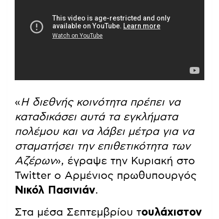
«
Η διεθνής κοινότητα πρέπει να
καταδικάσει αυτά τα εγκλήματα
πολέμου και να λάβει μέτρα για να
σταματήσει την επιθετικότητα των
Αζέρων
», έγραψε την Κυριακή στο
Twitter ο Αρμένιος πρωθυπουργός
Νικόλ Πασινιάν
.
Στα μέσα Σεπτεμβρίου τ
ουλάχιστον