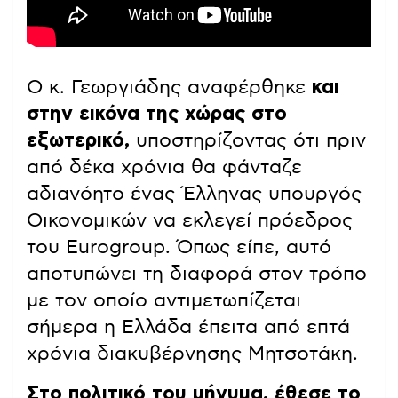
Ο κ. Γεωργιάδης αναφέρθηκε
και
στην εικόνα της χώρας στο
εξωτερικό,
υποστηρίζοντας ότι πριν
από δέκα χρόνια θα φάνταζε
αδιανόητο ένας Έλληνας υπουργός
Οικονομικών να εκλεγεί πρόεδρος
του Eurogroup. Όπως είπε, αυτό
αποτυπώνει τη διαφορά στον τρόπο
με τον οποίο αντιμετωπίζεται
σήμερα η Ελλάδα έπειτα από επτά
χρόνια διακυβέρνησης Μητσοτάκη.
Στο πολιτικό του μήνυμα, έθεσε το