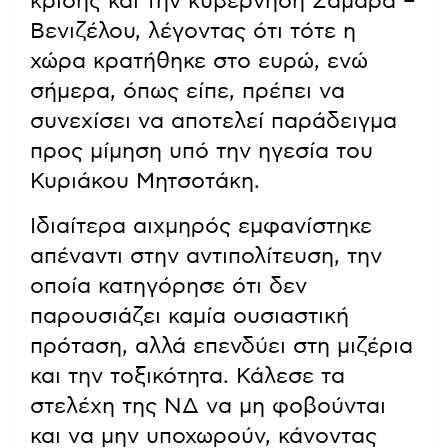
κρίσης και την κυβέρνηση Σαμαρά –
Βενιζέλου, λέγοντας ότι τότε η
χώρα κρατήθηκε στο ευρώ, ενώ
σήμερα, όπως είπε, πρέπει να
συνεχίσει να αποτελεί παράδειγμα
προς μίμηση υπό την ηγεσία του
Κυριάκου Μητσοτάκη.
Ιδιαίτερα αιχμηρός εμφανίστηκε
απέναντι στην αντιπολίτευση, την
οποία κατηγόρησε ότι δεν
παρουσιάζει καμία ουσιαστική
πρόταση, αλλά επενδύει στη μιζέρια
και την τοξικότητα. Κάλεσε τα
στελέχη της ΝΔ να μη φοβούνται
και να μην υποχωρούν, κάνοντας