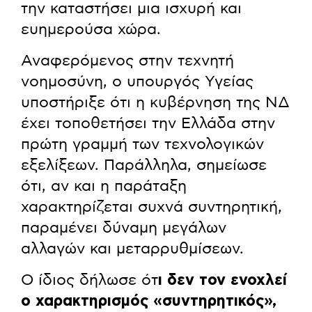
την καταστήσει μια ισχυρή και
ευημερούσα χώρα.
Αναφερόμενος στην τεχνητή
νοημοσύνη, ο υπουργός Υγείας
υποστήριξε ότι η κυβέρνηση της ΝΔ
έχει τοποθετήσει την Ελλάδα στην
πρώτη γραμμή των τεχνολογικών
εξελίξεων. Παράλληλα, σημείωσε
ότι, αν και η παράταξη
χαρακτηρίζεται συχνά συντηρητική,
παραμένει δύναμη μεγάλων
αλλαγών και μεταρρυθμίσεων.
Ο ίδιος δήλωσε ότ
ι δεν τον ενοχλεί
ο χαρακτηρισμός «συντηρητικός»,