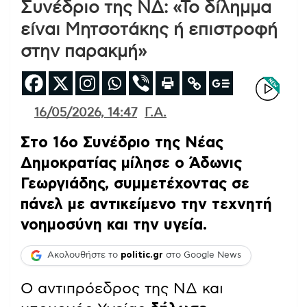
Συνέδριο της ΝΔ: «Το δίλημμα
είναι Μητσοτάκης ή επιστροφή
στην παρακμή»
16/05/2026, 14:47
Γ.Α.
Στο 16ο Συνέδριο της Νέας
Δημοκρατίας μίλησε ο Άδωνις
Γεωργιάδης, συμμετέχοντας σε
πάνελ με αντικείμενο την τεχνητή
νοημοσύνη και την υγεία.
Ακολουθήστε το
politic.gr
στο Google News
Ο αντιπρόεδρος της ΝΔ και