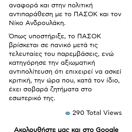
αναφορά και στην πολιτική
αντιπαράθεση με το ΠΑΣΟΚ και τον
Νίκο Ανδρουλάκη.
Όπως υποστήριξε, το ΠΑΣΟΚ
βρίσκεται σε πανικό μετά τις
τελευταίες του παρεμβάσεις, ενώ
κατηγόρησε την αξιωματική
αντιπολίτευση ότι επιχειρεί να ασκεί
κριτική, την ώρα που, κατά τον ίδιο,
έχει σοβαρά ζητήματα στο
εσωτερικό της.
290 Total Views
Ακολουθήστε μας και στο Google