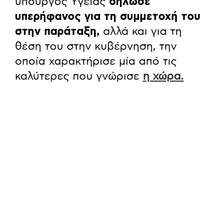
υπουργός Υγείας
δήλωσε
υπερήφανος για τη συμμετοχή του
στην παράταξη,
αλλά και για τη
θέση του στην κυβέρνηση, την
οποία χαρακτήρισε μία από τις
καλύτερες που γνώρισε
η χώρα.