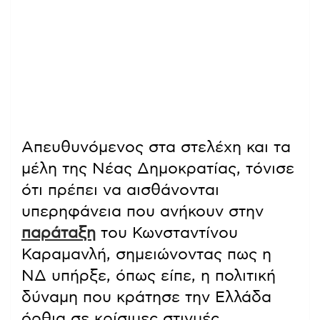
Απευθυνόμενος στα στελέχη και τα
μέλη της Νέας Δημοκρατίας, τόνισε
ότι πρέπει να αισθάνονται
υπερηφάνεια που ανήκουν στην
παράταξη
του Κωνσταντίνου
Καραμανλή, σημειώνοντας πως η
ΝΔ υπήρξε, όπως είπε, η πολιτική
δύναμη που κράτησε την Ελλάδα
όρθια σε κρίσιμες στιγμές.