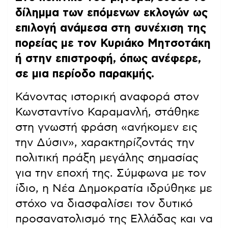
δίλημμα των επόμενων εκλογών ως
επιλογή ανάμεσα στη συνέχιση της
πορείας με τον Κυριάκο Μητσοτάκη
ή στην επιστροφή, όπως ανέφερε,
σε μια περίοδο παρακμής.
Κάνοντας ιστορική αναφορά στον
Κωνσταντίνο Καραμανλή, στάθηκε
στη γνωστή φράση «ανήκομεν εις
την Δύσιν», χαρακτηρίζοντάς την
πολιτική πράξη μεγάλης σημασίας
για την εποχή της. Σύμφωνα με τον
ίδιο, η Νέα Δημοκρατία ιδρύθηκε με
στόχο να διασφαλίσει τον δυτικό
προσανατολισμό της Ελλάδας και να