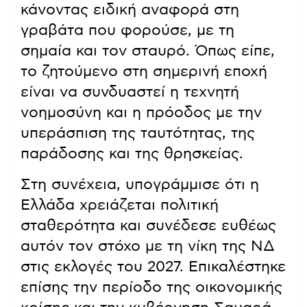
κάνοντας ειδική αναφορά στη
γραβάτα που φορούσε, με τη
σημαία και τον σταυρό. Όπως είπε,
το ζητούμενο στη σημερινή εποχή
είναι να συνδυαστεί η τεχνητή
νοημοσύνη και η πρόοδος με την
υπεράσπιση της ταυτότητας, της
παράδοσης και της θρησκείας.
Στη συνέχεια, υπογράμμισε ότι η
Ελλάδα χρειάζεται πολιτική
σταθερότητα και συνέδεσε ευθέως
αυτόν τον στόχο με τη νίκη της ΝΔ
στις εκλογές του 2027. Επικαλέστηκε
επίσης την περίοδο της οικονομικής